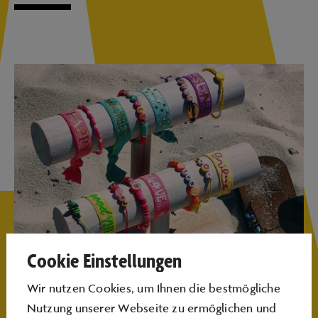
Cookie Einstellungen
Foto: Stephanie Weidling
Wir nutzen Cookies, um Ihnen die bestmögliche
Nutzung unserer Webseite zu ermöglichen und