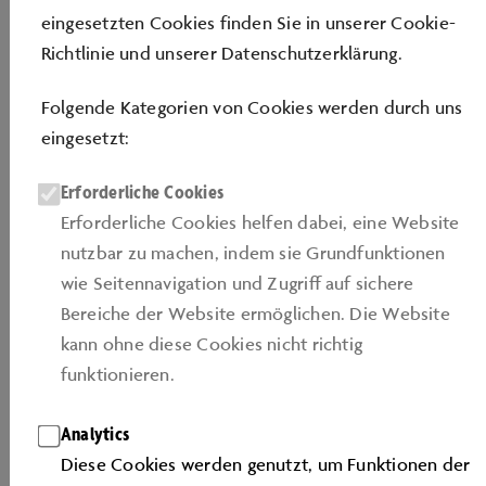
eingesetzten Cookies finden Sie in unserer
Cookie-
Richtlinie
und unserer
Datenschutzerklärung
.
Folgende Kategorien von Cookies werden durch uns
eingesetzt:
Erforderliche Cookies
Erforderliche Cookies helfen dabei, eine Website
nutzbar zu machen, indem sie Grundfunktionen
wie Seitennavigation und Zugriﬀ auf sichere
WEITER
Bereiche der Website ermöglichen. Die Website
kann ohne diese Cookies nicht richtig
funktionieren.
Analytics
* Pflichtfeld
Diese Cookies werden genutzt, um Funktionen der