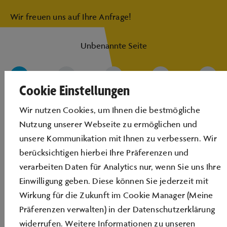
Wir freuen uns auf Ihre Anfrage!
Unbenannte Seite
Cookie Einstellungen
Wir nutzen Cookies, um Ihnen die bestmögliche
Nutzung unserer Webseite zu ermöglichen und
unsere Kommunikation mit Ihnen zu verbessern. Wir
berücksichtigen hierbei Ihre Präferenzen und
verarbeiten Daten für Analytics nur, wenn Sie uns Ihre
Einwilligung geben. Diese können Sie jederzeit mit
Wirkung für die Zukunft im Cookie Manager (Meine
Präferenzen verwalten) in der Datenschutzerklärung
widerrufen. Weitere Informationen zu unseren