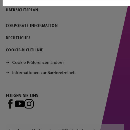
ÜBERSICHTSPLAN
CORPORATE INFORMATION
RECHTLICHES
COOKIE-RICHTLINIE
Cookie Präferenzen ändern
Informationen zur Barrierefreiheit
FOLGEN SIE UNS