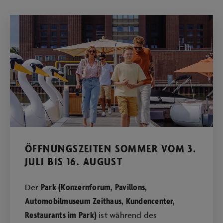
ÖFFNUNGSZEITEN SOMMER VOM 3.
JULI BIS 16. AUGUST
Park (Konzernforum, Pavillons,
Der
Automobilmuseum Zeithaus, Kundencenter,
Restaurants im Park)
ist während des