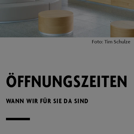
Foto: Tim Schulze
ÖFFNUNGSZEITEN
WANN WIR FÜR SIE DA SIND