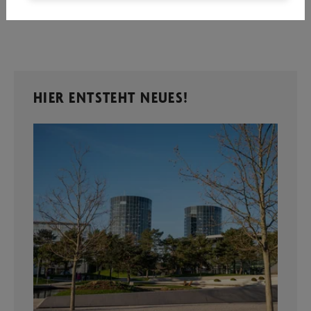
HIER ENTSTEHT NEUES!