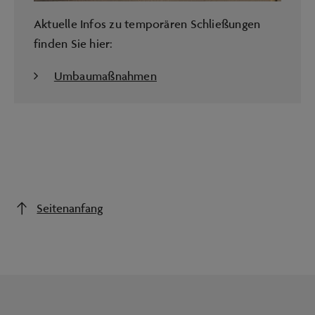
Aktuelle Infos zu temporären Schließungen
finden Sie hier:
Umbaumaßnahmen
Seitenanfang