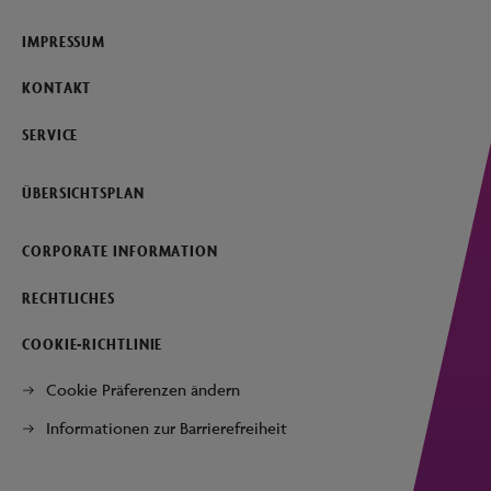
IMPRESSUM
KONTAKT
SERVICE
ÜBERSICHTSPLAN
CORPORATE INFORMATION
RECHTLICHES
COOKIE-RICHTLINIE
Cookie Präferenzen ändern
Informationen zur Barrierefreiheit