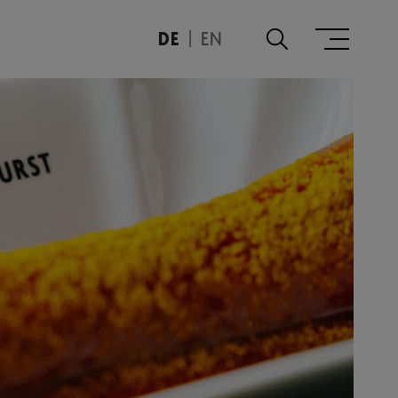
DE
EN