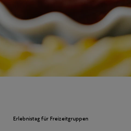
Erlebnistag für Freizeitgruppen