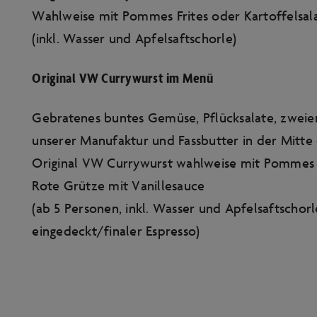
Wahlweise mit Pommes Frites oder Kartoffelsal
(inkl. Wasser und Apfelsaftschorle)
Original VW Currywurst im Menü
Gebratenes buntes Gemüse, Pflücksalate, zweierl
unserer Manufaktur und Fassbutter in der Mitte
Original VW Currywurst wahlweise mit Pommes F
Rote Grütze mit Vanillesauce
(ab 5 Personen, inkl. Wasser und Apfelsaftschor
eingedeckt/finaler Espresso)