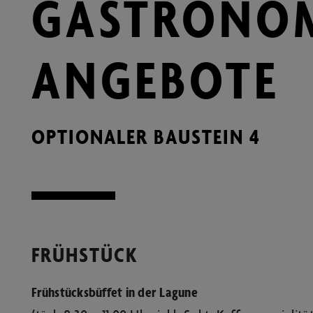
GASTRONO
ANGEBOTE
OPTIONALER BAUSTEIN 4
FRÜHSTÜCK
Frühstücksbüffet in der Lagune