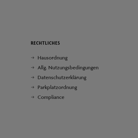
RECHTLICHES
Hausordnung
Allg. Nutzungsbedingungen
Datenschutzerklärung
Parkplatzordnung
Compliance