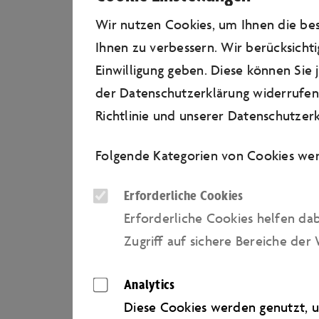
Wir nutzen Cookies, um Ihnen die b
Ihnen zu verbessern. Wir berücksichti
Einwilligung geben. Diese können Sie
der Datenschutzerklärung widerrufen.
Richtlinie
und unserer
Datenschutzerk
Folgende Kategorien von Cookies wer
Erforderliche Cookies
Erforderliche Cookies helfen da
Zugriﬀ auf sichere Bereiche der 
Analytics
Diese Cookies werden genutzt, u