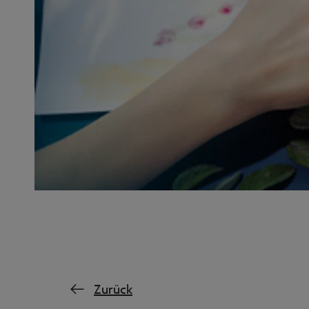
Zurück