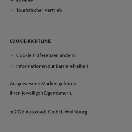
Karriere
Touristischer Vertrieb
COOKIE-RICHTLINIE
Cookie Präferenzen ändern
Informationen zur Barrierefreiheit
Ausgewiesene Marken gehören
ihren jeweiligen Eigentümern.
© 2026 Autostadt GmbH, Wolfsburg