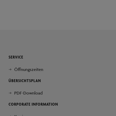
SERVICE
Öffnungszeiten
ÜBERSICHTSPLAN
PDF-Download
CORPORATE INFORMATION