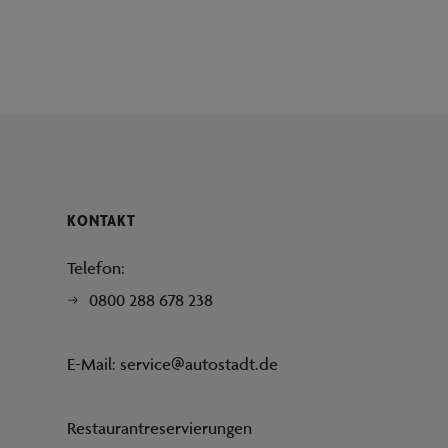
KONTAKT
Telefon:
0800 288 678 238
E-Mail:
service@autostadt.de
Restaurantreservierungen