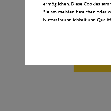
ermöglichen. Diese Cookies samm
I
Sie am meisten besuchen oder wi
Nutzerfreundlichkeit und Qualit