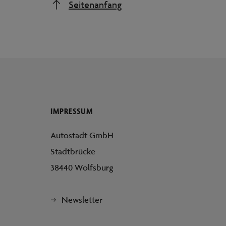
Seitenanfang
IMPRESSUM
Autostadt GmbH
Stadtbrücke
38440 Wolfsburg
Newsletter