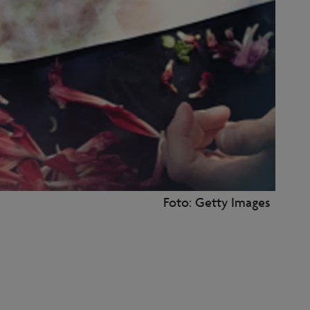
Foto: Getty Images