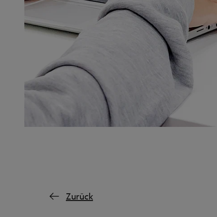
Zurück