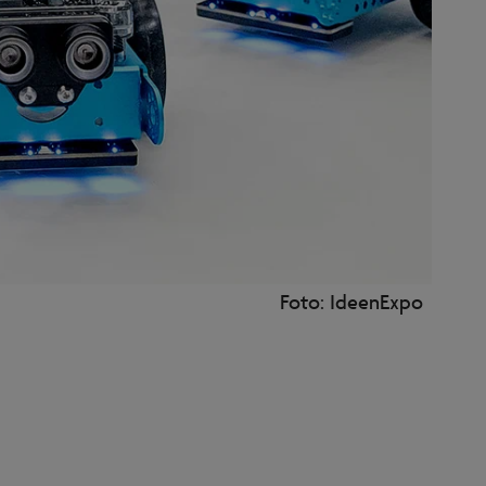
Foto: IdeenExpo