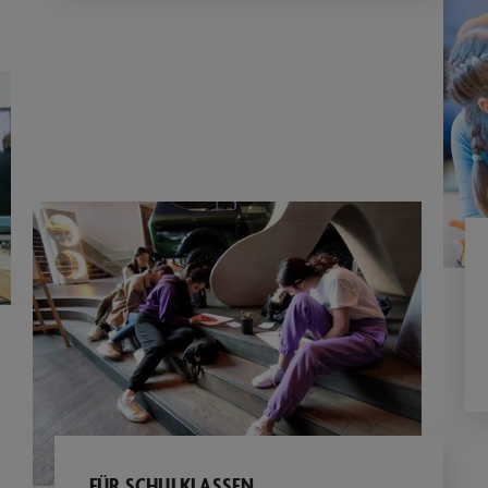
FÜR SCHULKLASSEN