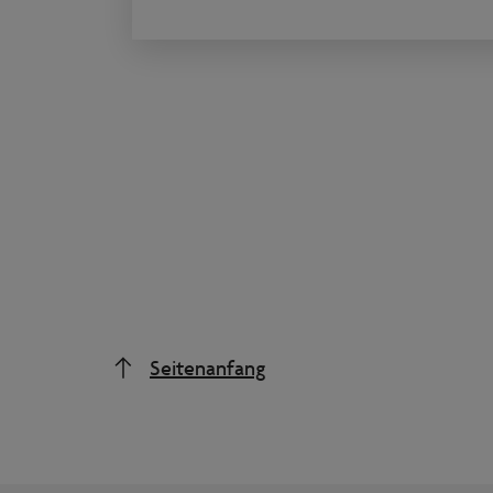
Seitenanfang