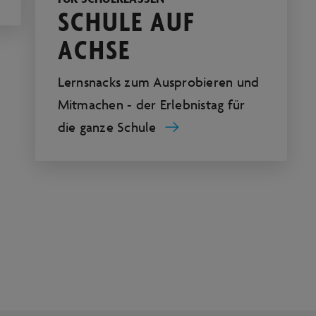
SCHULE AUF
ACHSE
Lernsnacks zum Ausprobieren und
Mitmachen - der Erlebnistag für
die ganze Schule