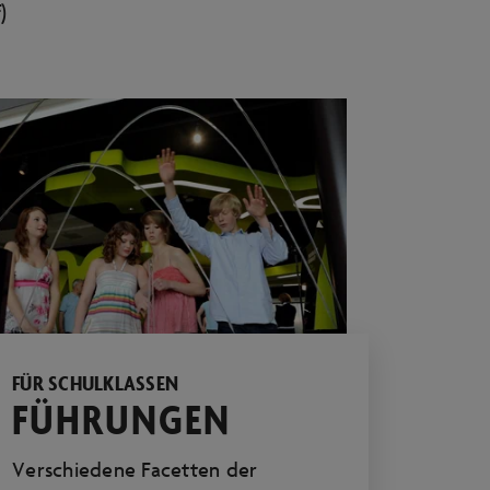
)
FÜR SCHULKLASSEN
FÜHRUNGEN
Verschiedene Facetten der