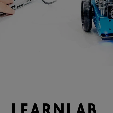
LEARNLAB