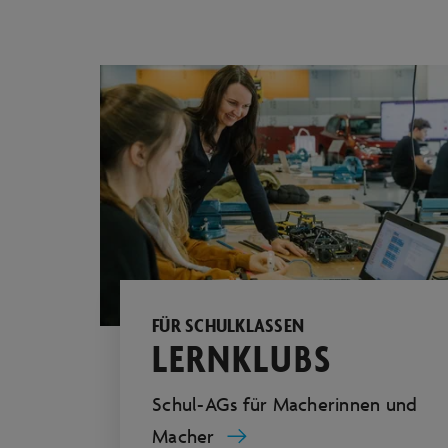
FÜR SCHULKLASSEN
LERNKLUBS
Schul-AGs für Macherinnen und
Macher