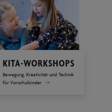
KITA-WORKSHOPS
Bewegung, Kreativität und Technik
für Vorschulkinder