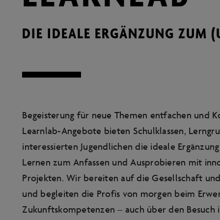
DIE IDEALE ERGÄNZUNG ZUM (
Begeisterung für neue Themen entfachen und K
Learnlab-Angebote bieten Schulklassen, Lerngr
interessierten Jugendlichen die ideale Ergänzung
Lernen zum Anfassen und Ausprobieren mit in
Projekten. Wir bereiten auf die Gesellschaft un
und begleiten die Profis von morgen beim Erwer
Zukunftskompetenzen – auch über den Besuch in