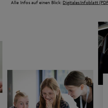
Alle Infos auf einen Blick:
Digitales Infoblatt (PDF