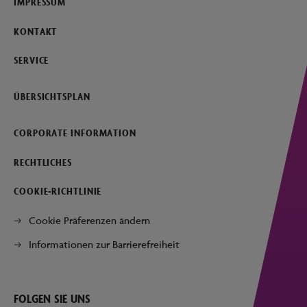
IMPRESSUM
KONTAKT
SERVICE
ÜBERSICHTSPLAN
CORPORATE INFORMATION
RECHTLICHES
COOKIE-RICHTLINIE
Cookie Präferenzen ändern
Informationen zur Barrierefreiheit
FOLGEN SIE UNS