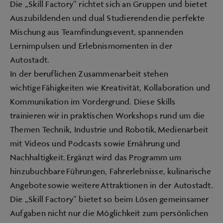
Die „Skill Factory“ richtet sich an Gruppen und bietet
Auszubildenden und dual Studierenden die perfekte
Mischung aus Teamfindungsevent, spannenden
Lernimpulsen und Erlebnismomenten in der
Autostadt.
In der beruflichen Zusammenarbeit stehen
wichtige Fähigkeiten wie Kreativität, Kollaboration und
Kommunikation im Vordergrund. Diese Skills
trainieren wir in praktischen Workshops rund um die
Themen Technik, Industrie und Robotik, Medienarbeit
mit Videos und Podcasts sowie Ernährung und
Nachhaltigkeit. Ergänzt wird das Programm um
hinzubuchbare Führungen, Fahrerlebnisse, kulinarische
Angebote sowie weitere Attraktionen in der Autostadt.
Die „Skill Factory“ bietet so beim Lösen gemeinsamer
Aufgaben nicht nur die Möglichkeit zum persönlichen