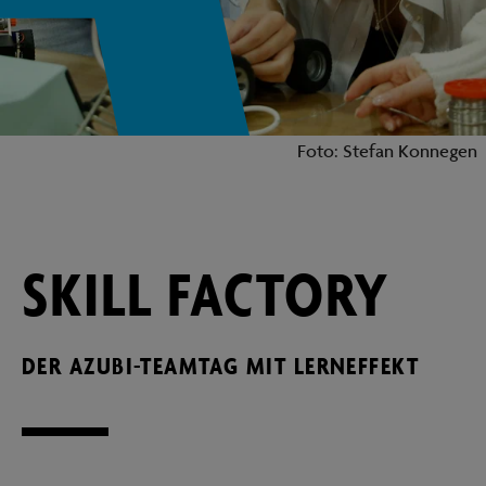
Foto: Stefan Konnegen
SKILL FACTORY
DER AZUBI-TEAMTAG MIT LERNEFFEKT