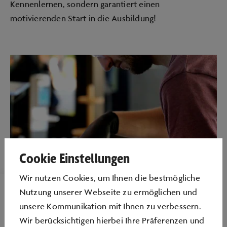
Kennenlernen, sondern garantiert einen
motivierenden Start in die Ausbildung!
Cookie Einstellungen
Wir nutzen Cookies, um Ihnen die bestmögliche
Nutzung unserer Webseite zu ermöglichen und
SKILL FACTORY
WORKSHOPS
unsere Kommunikation mit Ihnen zu verbessern.
Wir berücksichtigen hierbei Ihre Präferenzen und