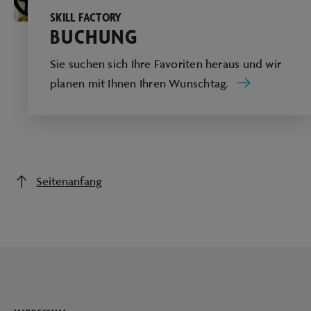
SKILL FACTORY
BUCHUNG
Sie suchen sich Ihre Favoriten heraus und wir
planen mit Ihnen Ihren Wunschtag.
Seitenanfang