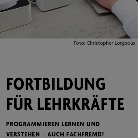
Foto: Christopher Lorgeoux
FORTBILDUNG
FÜR LEHRKRÄFTE
PROGRAMMIEREN LERNEN UND
VERSTEHEN – AUCH FACHFREMD!