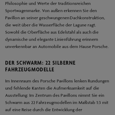
Philosophie und Werte der traditionsreichen
Sportwagenmarke. Von außen erkennen Sie den
Pavillon an seiner geschwungenen Dachkonstruktion,
die weit über die Wasserfläche der Lagune ragt.
Sowohl die Oberfläche aus Edelstahl als auch die
dynamische und elegante Linienführung erinnern
unverkennbar an Automobile aus dem Hause Porsche.
DER SCHWARM: 22 SILBERNE
FAHRZEUGMODELLE
Im Innenraum des Porsche Pavillons lenken Rundungen
und fehlende Kanten die Aufmerksamkeit auf die
Ausstellung: Im Zentrum des Pavillons nimmt Sie ein
Schwarm aus 22 Fahrzeugmodellen im Maßstab 1:3 mit
auf eine Reise durch die Entwicklung der