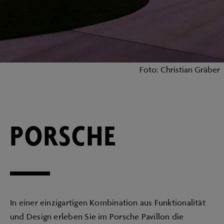
Foto: Christian Gräber
PORSCHE
In einer einzigartigen Kombination aus Funktionalität
und Design erleben Sie im Porsche Pavillon die