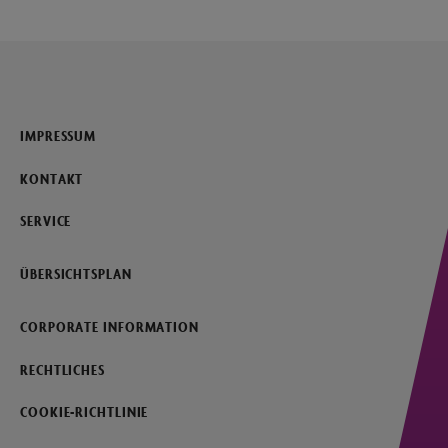
IMPRESSUM
KONTAKT
SERVICE
ÜBERSICHTSPLAN
CORPORATE INFORMATION
RECHTLICHES
COOKIE-RICHTLINIE