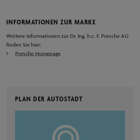
INFORMATIONEN ZUR MARKE
Weitere Informationen zur Dr. Ing. h.c. F. Porsche AG
finden Sie hier:
Porsche Homepage
PLAN DER AUTOSTADT