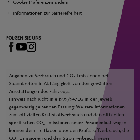
Cookie Präferenzen ändern
Informationen zur Barrierefreiheit
FOLGEN SIE UNS
Angaben zu Verbrauch und CO
-Emissionen bei
2
Spannbreiten in Abhängigkeit von den gewählten
Ausstattungen des Fahrzeugs.
Hinweis nach Richtlinie 1999/94/EG in der jeweils
gegenwärtig geltenden Fassung: Weitere Informationen
zum offiziellen Kraftstoffverbrauch und den offiziellen
spezifischen CO
-Emissionen neuer Personenkraftwagen
2
können dem 'Leitfaden über den Kraftstoffverbrauch, die
CO
-Emissionen und den Stromverbrauch neuer
2