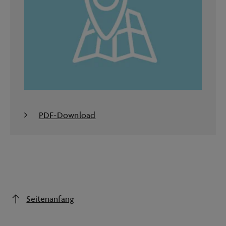
PDF-Download
Seitenanfang