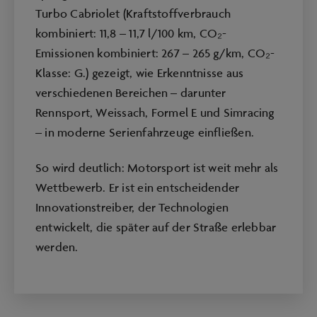
Turbo Cabriolet (Kraftstoffverbrauch
kombiniert: 11,8 – 11,7 l/100 km, CO₂-
Emissionen kombiniert: 267 – 265 g/km, CO₂-
Klasse: G.) gezeigt, wie Erkenntnisse aus
verschiedenen Bereichen – darunter
Rennsport, Weissach, Formel E und Simracing
– in moderne Serienfahrzeuge einfließen.
So wird deutlich: Motorsport ist weit mehr als
Wettbewerb. Er ist ein entscheidender
Innovationstreiber, der Technologien
entwickelt, die später auf der Straße erlebbar
werden.