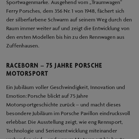
Sportwagenmarke. Ausgehend vom „Traumwagen“
Ferry Porsches, dem 356 Nr. 1 von 1948, fächert sich
der silberfarbene Schwarm auf seinem Weg durch den
Raum immer weiter auf und zeigt die Entwicklung von
den ersten Modellen bis hin zu den Rennwagen aus
Zuffenhausen.
RACEBORN – 75 JAHRE PORSCHE
MOTORSPORT
Ein Jubiläum voller Geschwindigkeit, Innovation und
Emotion:
Porsche blickt auf 75 Jahre
Motorsportgeschichte zurück – und macht dieses
besondere Jubiläum im Porsche Pavillon eindrucksvoll
erlebbar. Die Ausstellung zeigt, wie eng Rennsport,
Technologie und Serienentwicklung miteinander