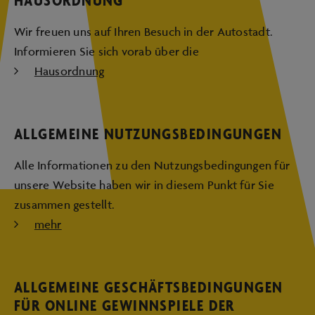
Wir freuen uns auf Ihren Besuch in der Autostadt.
Informieren Sie sich vorab über die
Hausordnung
ALLGEMEINE NUTZUNGSBEDINGUNGEN
Alle Informationen zu den Nutzungsbedingungen für
unsere Website haben wir in diesem Punkt für Sie
zusammen gestellt.
mehr
ALLGEMEINE GESCHÄFTSBEDINGUNGEN
FÜR ONLINE GEWINNSPIELE DER