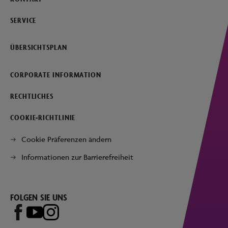
SERVICE
ÜBERSICHTSPLAN
CORPORATE INFORMATION
RECHTLICHES
COOKIE-RICHTLINIE
Cookie Präferenzen ändern
Informationen zur Barrierefreiheit
FOLGEN SIE UNS