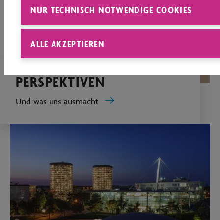
NUR TECHNISCH NOTWENDIGE COOKIES
ALLE AKZEPTIEREN
PERSPEKTIVEN
Und was uns ausmacht