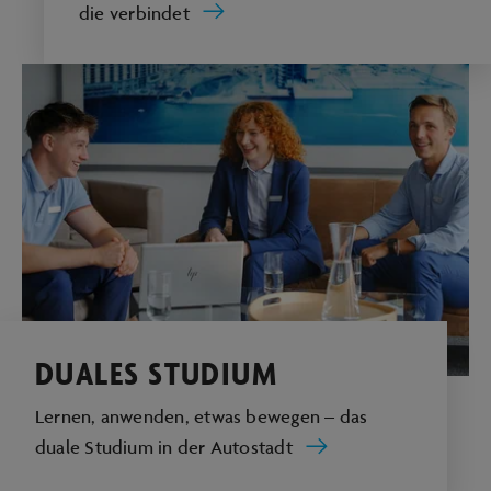
die verbindet
DUALES STUDIUM
Lernen, anwenden, etwas bewegen – das
duale Studium in der Autostadt