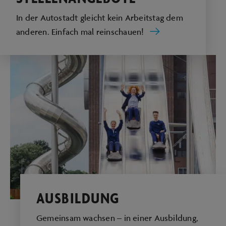
In der Autostadt gleicht kein Arbeitstag dem
anderen. Einfach mal reinschauen!
AUSBILDUNG
Gemeinsam wachsen – in einer Ausbildung,