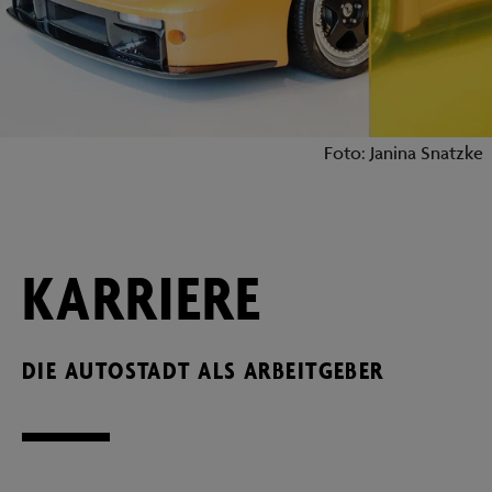
Foto: Janina Snatzke
KARRIERE
DIE AUTOSTADT ALS ARBEITGEBER