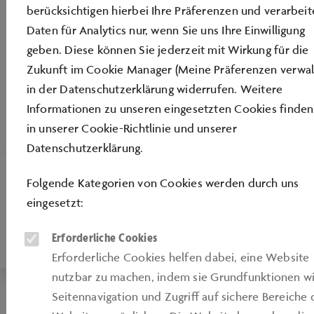
berücksichtigen hierbei Ihre Präferenzen und verarbei
Daten für Analytics nur, wenn Sie uns Ihre Einwilligung
geben. Diese können Sie jederzeit mit Wirkung für die
Zukunft im Cookie Manager (Meine Präferenzen verwal
in der Datenschutzerklärung widerrufen. Weitere
Informationen zu unseren eingesetzten Cookies finden
in unserer
Cookie-Richtlinie
und unserer
Datenschutzerklärung
.
FSJ
Folgende Kategorien von Cookies werden durch uns
eingesetzt:
Kleine Entdecker, große Erfahrungen – dein
FSJ in der Kinderlounge
Erforderliche Cookies
Erforderliche Cookies helfen dabei, eine Website
nutzbar zu machen, indem sie Grundfunktionen w
Seitennavigation und Zugriﬀ auf sichere Bereiche 