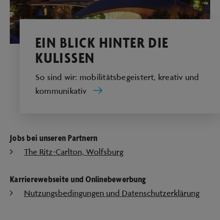
EIN BLICK HINTER DIE
KULISSEN
So sind wir: mobilitätsbegeistert, kreativ und
kommunikativ
Jobs bei unseren Partnern
The Ritz-Carlton, Wolfsburg
Karrierewebseite und Onlinebewerbung
Nutzungsbedingungen und Datenschutzerklärung