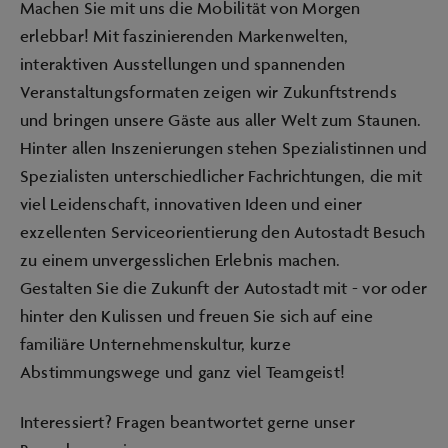
Machen Sie mit uns die Mobilität von Morgen
erlebbar! Mit faszinierenden Markenwelten,
interaktiven Ausstellungen und spannenden
Veranstaltungsformaten zeigen wir Zukunftstrends
und bringen unsere Gäste aus aller Welt zum Staunen.
Hinter allen Inszenierungen stehen Spezialistinnen und
Spezialisten unterschiedlicher Fachrichtungen, die mit
viel Leidenschaft, innovativen Ideen und einer
exzellenten Serviceorientierung den Autostadt Besuch
zu einem unvergesslichen Erlebnis machen.
Gestalten Sie die Zukunft der Autostadt mit - vor oder
hinter den Kulissen und freuen Sie sich auf eine
familiäre Unternehmenskultur, kurze
Abstimmungswege und ganz viel Teamgeist!
Interessiert? Fragen beantwortet gerne unser