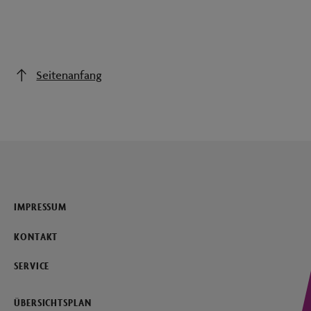
Seitenanfang
IMPRESSUM
KONTAKT
SERVICE
ÜBERSICHTSPLAN