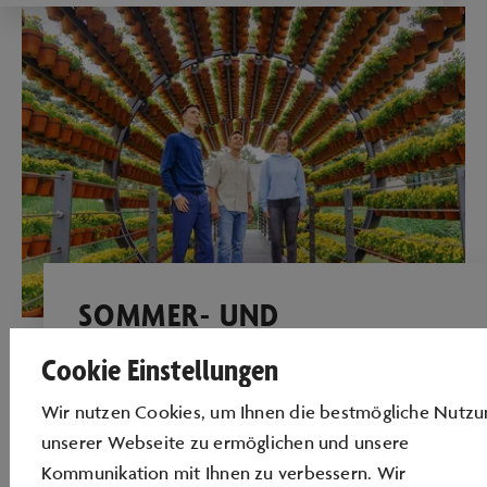
SOMMER- UND
WINTERJOBS
Cookie Einstellungen
Ein Job mit Urlaubsfeeling – für deine
Wir nutzen Cookies, um Ihnen die bestmögliche Nutzu
Reisekasse!
unserer Webseite zu ermöglichen und unsere
Kommunikation mit Ihnen zu verbessern. Wir