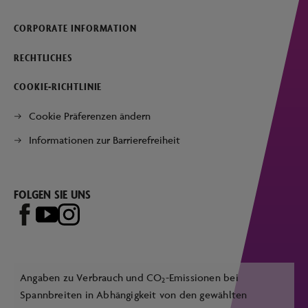
CORPORATE INFORMATION
RECHTLICHES
COOKIE-RICHTLINIE
Cookie Präferenzen ändern
Informationen zur Barrierefreiheit
FOLGEN SIE UNS
Angaben zu Verbrauch und CO
-Emissionen bei
2
Spannbreiten in Abhängigkeit von den gewählten