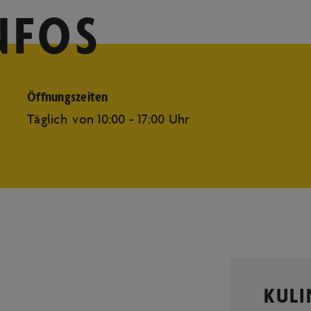
NFOS
Öffnungszeiten
Täglich von 10:00 - 17:00 Uhr
KULI