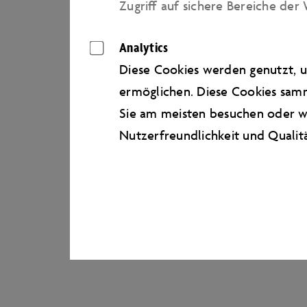
Zugriﬀ auf sichere Bereiche der 
Analytics
Diese Cookies werden genutzt, u
ermöglichen. Diese Cookies samm
Sie am meisten besuchen oder wi
Nutzerfreundlichkeit und Qualit
Fotos: Lennard Kugeler