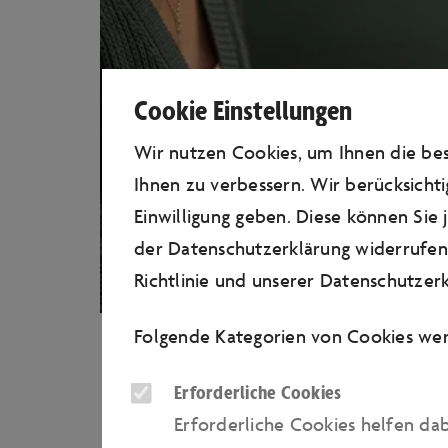
Cookie Einstellungen
Wir nutzen Cookies, um Ihnen die b
Ihnen zu verbessern. Wir berücksichti
Einwilligung geben. Diese können Sie
der Datenschutzerklärung widerrufen.
Richtlinie
und unserer
Datenschutzerk
Folgende Kategorien von Cookies wer
Erforderliche Cookies
Erforderliche Cookies helfen da