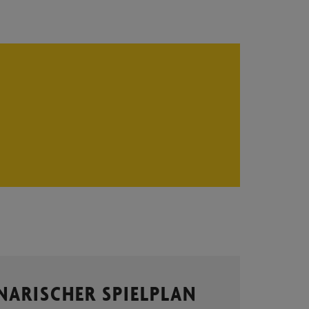
NARISCHER SPIELPLAN