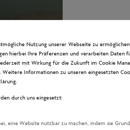
estmögliche Nutzung unserer Webseite zu ermögliche
gen hierbei Ihre Präferenzen und verarbeiten Daten fü
 jederzeit mit Wirkung für die Zukunft im Cookie Man
 Weitere Informationen zu unseren eingesetzten Cook
lärung
.
den durch uns eingesetzt:
bei, eine Website nutzbar zu machen, indem sie Grun