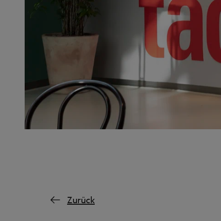
Zurück