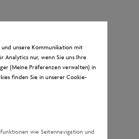
n und unsere Kommunikation mit
r Analytics nur, wenn Sie uns Ihre
ager (Meine Präferenzen verwalten) in
ies finden Sie in unserer
Cookie-
dfunktionen wie Seitennavigation und