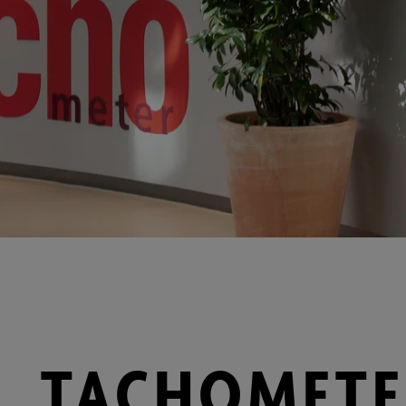
TACHOMETE