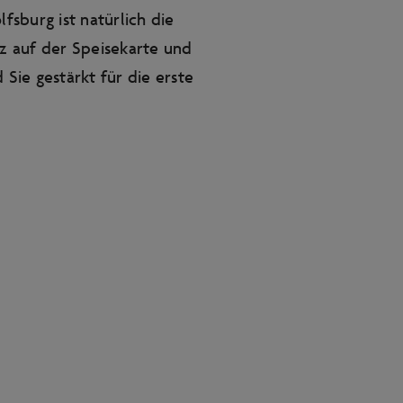
sburg ist natürlich die
tz auf der Speisekarte und
 Sie gestärkt für die erste