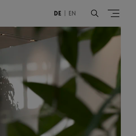
DE
EN