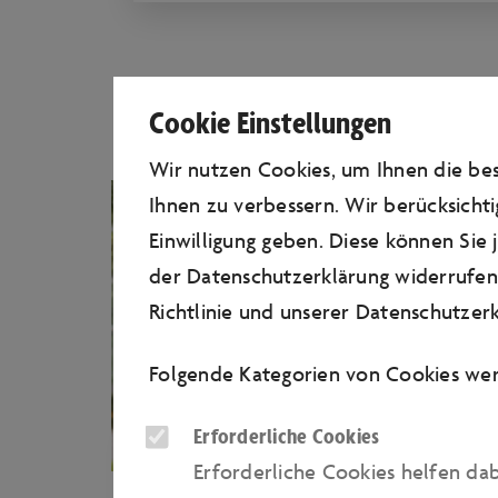
Cookie Einstellungen
Wir nutzen Cookies, um Ihnen die b
Ihnen zu verbessern. Wir berücksichti
Einwilligung geben. Diese können Sie
der Datenschutzerklärung widerrufen.
Richtlinie
und unserer
Datenschutzerk
Folgende Kategorien von Cookies wer
Erforderliche Cookies
KONTAKT
Erforderliche Cookies helfen da