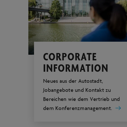
CORPORATE
INFORMATION
Neues aus der Autostadt,
Jobangebote und Kontakt zu
Bereichen wie dem Vertrieb und
dem Konferenzmanagement.