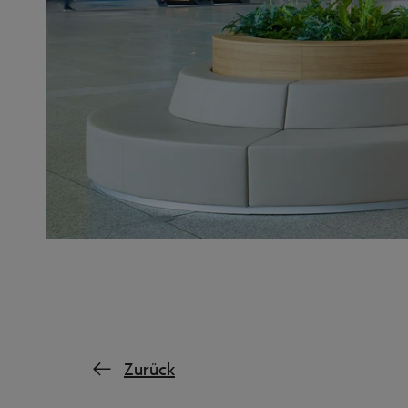
Zurück