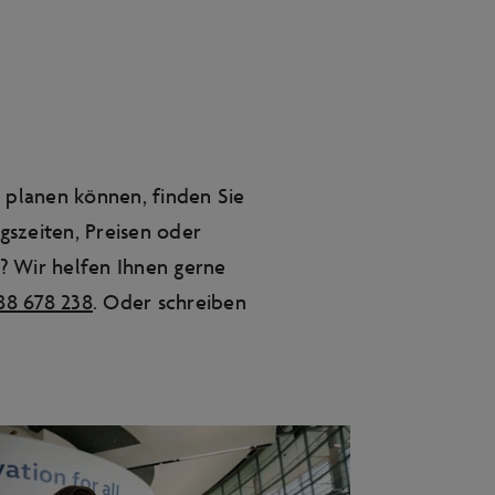
 planen können, finden Sie
ngszeiten, Preisen oder
? Wir helfen Ihnen gerne
88 678 238
. Oder schreiben