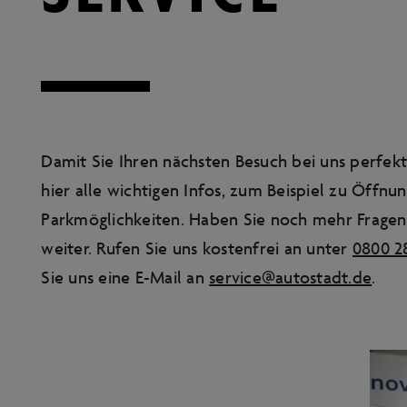
Damit Sie Ihren nächsten Besuch bei uns perfekt
hier alle wichtigen Infos, zum Beispiel zu Öffnu
Parkmöglichkeiten. Haben Sie noch mehr Fragen
weiter. Rufen Sie uns kostenfrei an unter
0800 2
Sie uns eine E-Mail an
service@autostadt.de
.