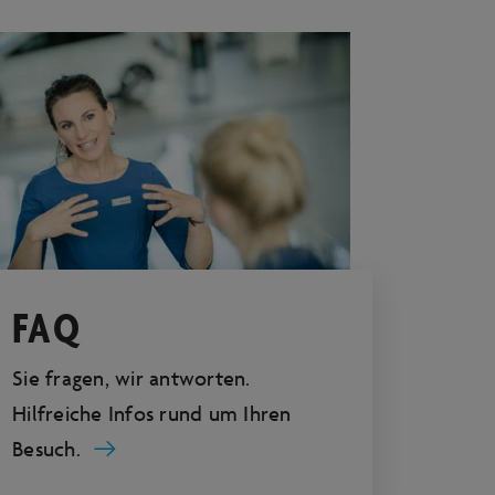
FAQ
Sie fragen, wir antworten.
Hilfreiche Infos rund um Ihren
Besuch.