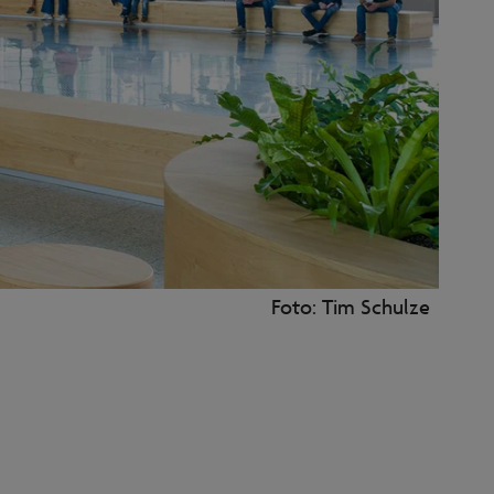
Foto: Tim Schulze