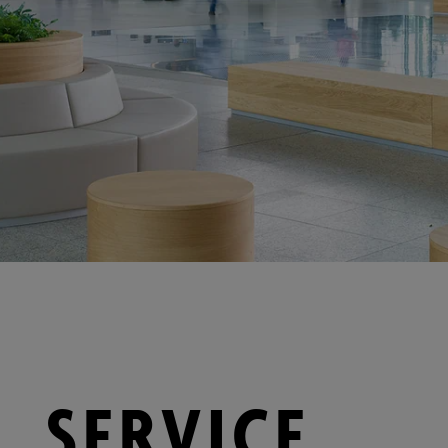
SERVICE