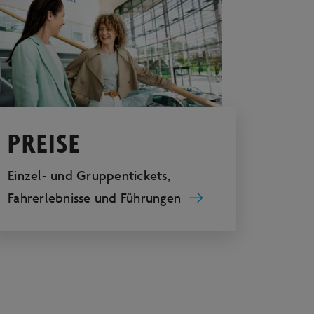
PREISE
Einzel- und Gruppentickets,
Fahrerlebnisse und Führungen