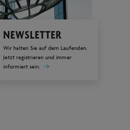
NEWSLETTER
Wir halten Sie auf dem Laufenden.
Jetzt registrieren und immer
informiert sein.