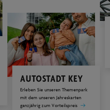
AUTOSTADT KEY
Erleben Sie unseren Themenpark
mit dem unseren Jahreskarten
ganzjährig zum Vorteilspreis