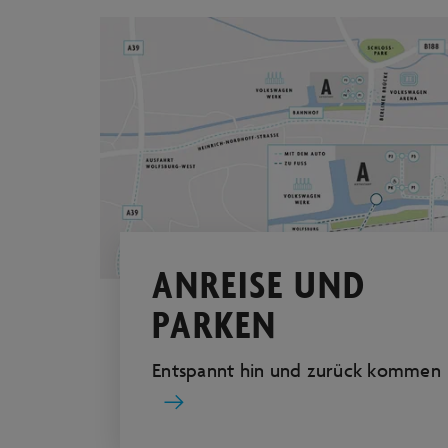
ANREISE UND
PARKEN
Entspannt hin und zurück kommen