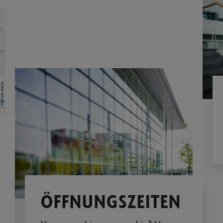
ÖFFNUNGSZEITEN