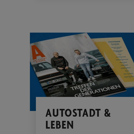
AUTOSTADT &
LEBEN