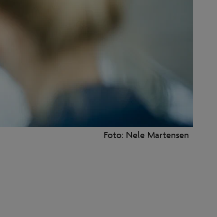
Foto: Nele Martensen