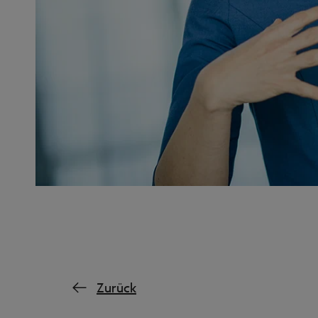
Zurück