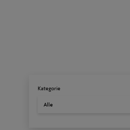
Kategorie