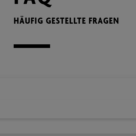
HÄUFIG GESTELLTE FRAGEN