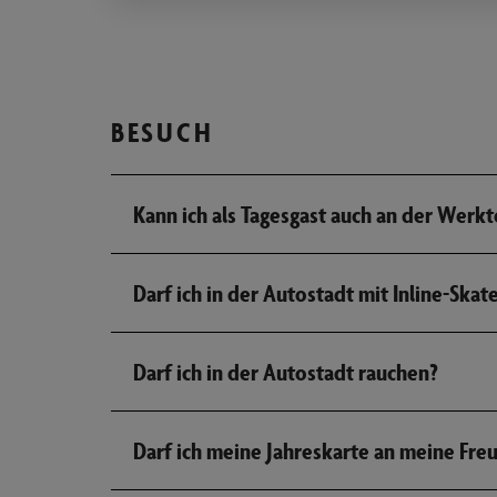
BESUCH
Kann ich als Tagesgast auch an der Werk
Darf ich in der Autostadt mit Inline-Skat
Darf ich in der Autostadt rauchen?
Darf ich meine Jahreskarte an meine Fr