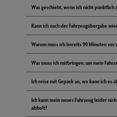
Was geschieht, wenn ich nicht pünktlich
Kann ich nach der Fahrzeugübergabe wie
Warum muss ich bereits 90 Minuten vor
Was muss ich mitbringen, um mein Fahrz
Ich reise mit Gepäck an, wo kann ich es 
Ich kann mein neues Fahrzeug leider nic
abholt?