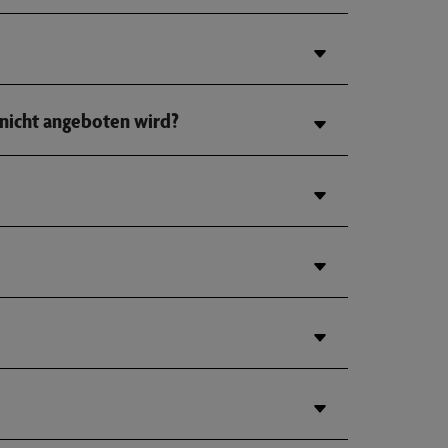
 nicht angeboten wird?