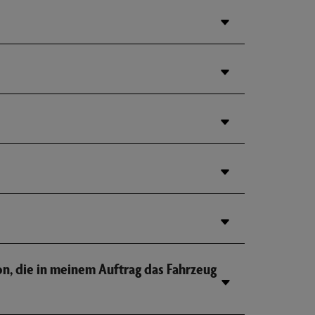
on, die in meinem Auftrag das Fahrzeug