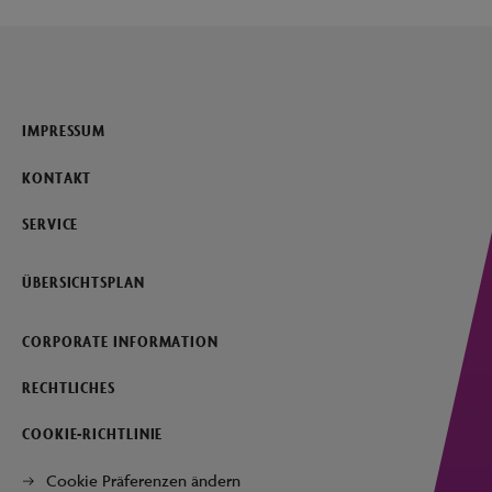
IMPRESSUM
KONTAKT
SERVICE
ÜBERSICHTSPLAN
CORPORATE INFORMATION
RECHTLICHES
COOKIE-RICHTLINIE
Cookie Präferenzen ändern