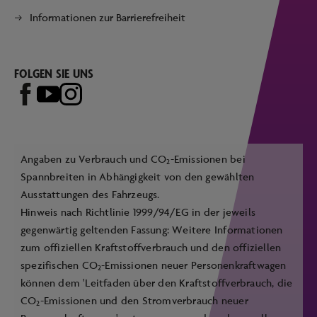
Informationen zur Barrierefreiheit
FOLGEN SIE UNS
Angaben zu Verbrauch und CO
-Emissionen bei
2
Spannbreiten in Abhängigkeit von den gewählten
Ausstattungen des Fahrzeugs.
Hinweis nach Richtlinie 1999/94/EG in der jeweils
gegenwärtig geltenden Fassung: Weitere Informationen
zum offiziellen Kraftstoffverbrauch und den offiziellen
spezifischen CO
-Emissionen neuer Personenkraftwagen
2
können dem 'Leitfaden über den Kraftstoffverbrauch, die
CO
-Emissionen und den Stromverbrauch neuer
2