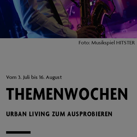
Foto: Musikspiel HITSTER
Vom 3. Juli bis 16. August
THEMENWOCHEN
URBAN LIVING ZUM AUSPROBIEREN