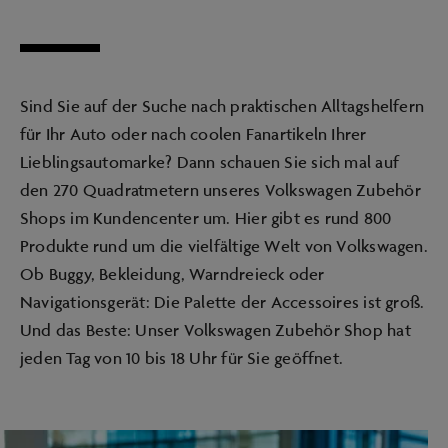
Sind Sie auf der Suche nach praktischen Alltagshelfern
für Ihr Auto oder nach coolen Fanartikeln Ihrer
Lieblingsautomarke? Dann schauen Sie sich mal auf
den 270 Quadratmetern unseres Volkswagen Zubehör
Shops im Kundencenter um. Hier gibt es rund 800
Produkte rund um die vielfältige Welt von Volkswagen.
Ob Buggy, Bekleidung, Warndreieck oder
Navigationsgerät: Die Palette der Accessoires ist groß.
Und das Beste: Unser Volkswagen Zubehör Shop hat
jeden Tag von 10 bis 18 Uhr für Sie geöffnet.