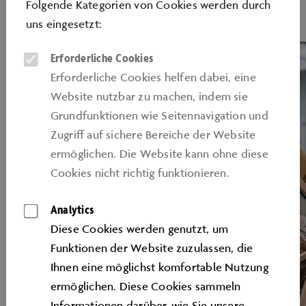
Folgende Kategorien von Cookies werden durch
uns eingesetzt:
Erforderliche Cookies
Erforderliche Cookies helfen dabei, eine
Website nutzbar zu machen, indem sie
Grundfunktionen wie Seitennavigation und
Zugriﬀ auf sichere Bereiche der Website
ermöglichen. Die Website kann ohne diese
Cookies nicht richtig funktionieren.
Analytics
Diese Cookies werden genutzt, um
Funktionen der Website zuzulassen, die
Ihnen eine möglichst komfortable Nutzung
ermöglichen. Diese Cookies sammeln
Informationen darüber, wie Sie unsere