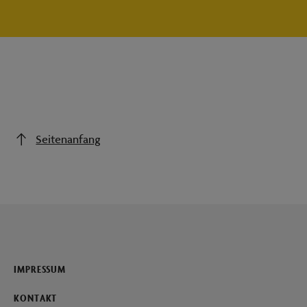
Seitenanfang
IMPRESSUM
KONTAKT