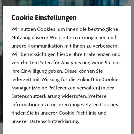
Cookie Einstellungen
Wir nutzen Cookies, um Ihnen die bestmögliche
Nutzung unserer Webseite zu ermöglichen und
unsere Kommunikation mit Ihnen zu verbessern.
Wir berücksichtigen hierbei Ihre Präferenzen und
verarbeiten Daten für Analytics nur, wenn Sie uns
Ihre Einwilligung geben. Diese können Sie
jederzeit mit Wirkung für die Zukunft im Cookie
Manager (Meine Präferenzen verwalten) in der
Datenschutzerklärung widerrufen. Weitere
Informationen zu unseren eingesetzten Cookies
finden Sie in unserer
Cookie-Richtlinie
und
unserer
Datenschutzerklärung
.
Der Volkswagen Zubehör Shop im Kundencenter