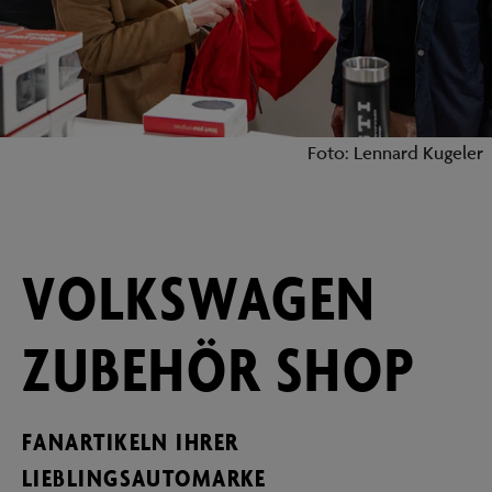
Foto: Lennard Kugeler
VOLKSWAGEN
ZUBEHÖR SHOP
FANARTIKELN IHRER
LIEBLINGSAUTOMARKE