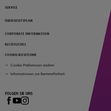
SERVICE
ÜBERSICHTSPLAN
CORPORATE INFORMATION
RECHTLICHES
COOKIE-RICHTLINIE
Cookie Präferenzen ändern
Informationen zur Barrierefreiheit
FOLGEN SIE UNS