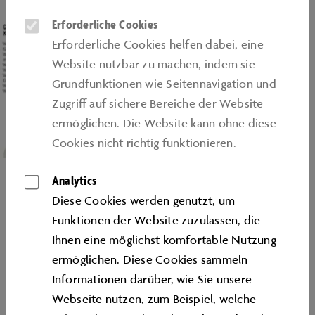
Erforderliche Cookies
Erforderliche Cookies helfen dabei, eine
Website nutzbar zu machen, indem sie
Grundfunktionen wie Seitennavigation und
Zugriﬀ auf sichere Bereiche der Website
ermöglichen. Die Website kann ohne diese
Cookies nicht richtig funktionieren.
Analytics
Diese Cookies werden genutzt, um
Funktionen der Website zuzulassen, die
Ihnen eine möglichst komfortable Nutzung
ermöglichen. Diese Cookies sammeln
Grafik: Volkswagen AG
Informationen darüber, wie Sie unsere
Webseite nutzen, zum Beispiel, welche