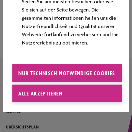
Seiten Sie am meisten besuchen oder wie
Sie sich auf der Seite bewegen. Die
gesammelten Informationen helfen uns die
Nutzerfreundlichkeit und Qualität unserer
Seitenanfang
Webseite fortlaufend zu verbessern und Ihr
Nutzererlebnis zu optimieren.
NUR TECHNISCH NOTWENDIGE COOKIES
IMPRESSUM
ALLE AKZEPTIEREN
KONTAKT
SERVICE
ÜBERSICHTSPLAN