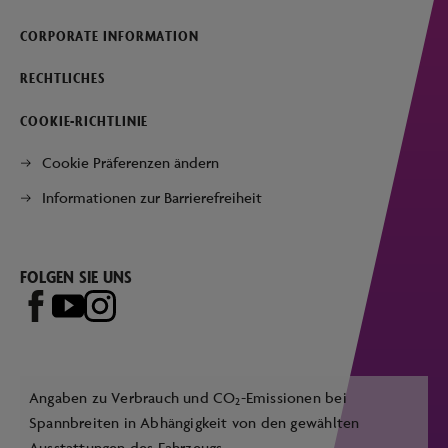
CORPORATE INFORMATION
RECHTLICHES
COOKIE-RICHTLINIE
Cookie Präferenzen ändern
Informationen zur Barrierefreiheit
FOLGEN SIE UNS
Angaben zu Verbrauch und CO
-Emissionen bei
2
Spannbreiten in Abhängigkeit von den gewählten
Ausstattungen des Fahrzeugs.