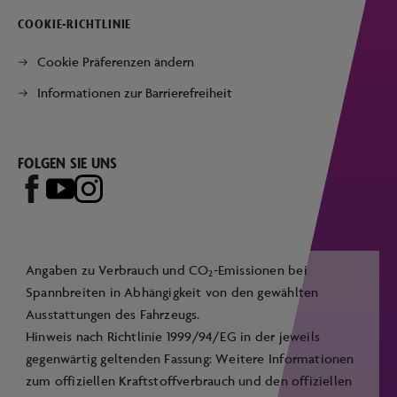
COOKIE-RICHTLINIE
Cookie Präferenzen ändern
Informationen zur Barrierefreiheit
FOLGEN SIE UNS
Angaben zu Verbrauch und CO
-Emissionen bei
2
Spannbreiten in Abhängigkeit von den gewählten
Ausstattungen des Fahrzeugs.
Hinweis nach Richtlinie 1999/94/EG in der jeweils
gegenwärtig geltenden Fassung: Weitere Informationen
zum offiziellen Kraftstoffverbrauch und den offiziellen