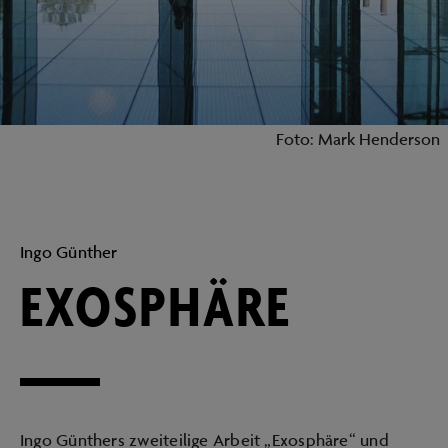
Foto: Mark Henderson
Ingo Günther
EXOSPHÄRE
Ingo Günthers zweiteilige Arbeit „Exosphäre“ und