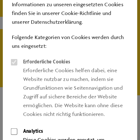
Informationen zu unseren eingesetzten Cookies
finden Sie in unserer
Cookie-Richtlinie
und
INFOS
unserer
Datenschutzerklärung
.
Folgende Kategorien von Cookies werden durch
uns eingesetzt:
Beginn: 11:00 Uhr
Erforderliche Cookies
Hier buchen
Erforderliche Cookies helfen dabei, eine
Website nutzbar zu machen, indem sie
Grundfunktionen wie Seitennavigation und
Zugriﬀ auf sichere Bereiche der Website
ermöglichen. Die Website kann ohne diese
Cookies nicht richtig funktionieren.
Analytics
Seitenanfang
Diese Cookies werden genutzt, um