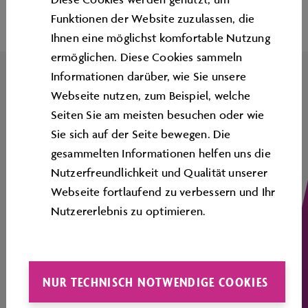
Funktionen der Website zuzulassen, die
Ihnen eine möglichst komfortable Nutzung
ermöglichen. Diese Cookies sammeln
Informationen darüber, wie Sie unsere
Webseite nutzen, zum Beispiel, welche
Seiten Sie am meisten besuchen oder wie
IMPRESSUM
Sie sich auf der Seite bewegen. Die
KONTAKT
gesammelten Informationen helfen uns die
Nutzerfreundlichkeit und Qualität unserer
SERVICE
Webseite fortlaufend zu verbessern und Ihr
Nutzererlebnis zu optimieren.
ÜBERSICHTSPLAN
CORPORATE INFORMATION
RECHTLICHES
NUR TECHNISCH NOTWENDIGE COOKIES
COOKIE-RICHTLINIE