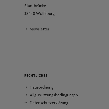
Stadtbrücke
38440 Wolfsburg
Newsletter
RECHTLICHES
Hausordnung
Allg. Nutzungsbedingungen
Datenschutzerklärung