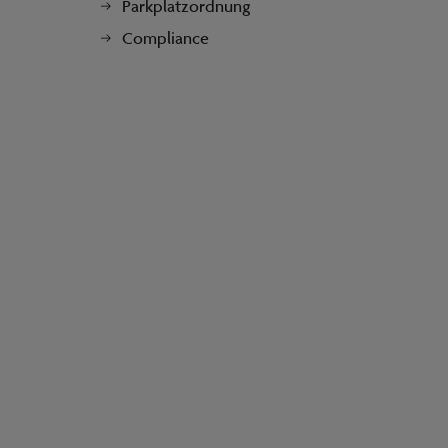
Parkplatzordnung
Compliance