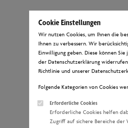
Cookie Einstellungen
Wir nutzen Cookies, um Ihnen die b
I
Ihnen zu verbessern. Wir berücksichti
Einwilligung geben. Diese können Sie
der Datenschutzerklärung widerrufen.
Richtlinie
und unserer
Datenschutzerk
Folgende Kategorien von Cookies wer
Erforderliche Cookies
Erforderliche Cookies helfen da
Zugriﬀ auf sichere Bereiche der 