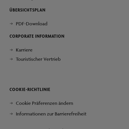
ÜBERSICHTSPLAN
PDF-Download
CORPORATE INFORMATION
Karriere
Touristischer Vertrieb
COOKIE-RICHTLINIE
Cookie Präferenzen ändern
Informationen zur Barrierefreiheit