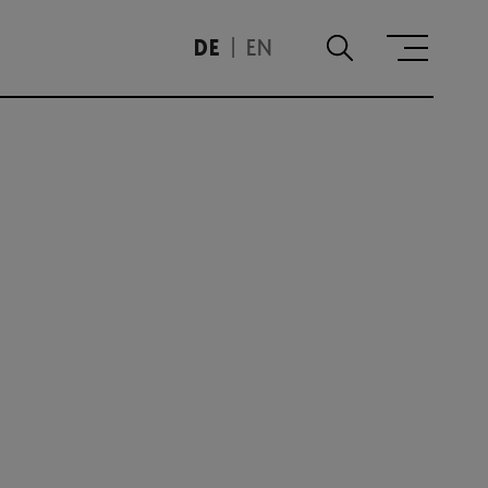
DE
EN