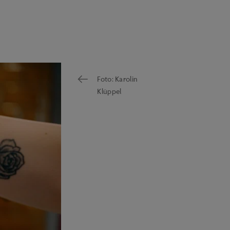
Foto: Karolin
Klüppel