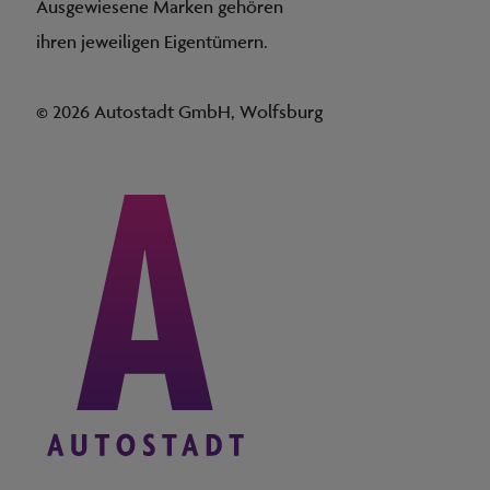
Ausgewiesene Marken gehören
ihren jeweiligen Eigentümern.
© 2026 Autostadt GmbH, Wolfsburg