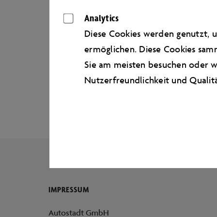
Analytics
Diese Cookies werden genutzt, u
ermöglichen. Diese Cookies samm
Sie am meisten besuchen oder wi
Nutzerfreundlichkeit und Qualit
Seitenanfang
IMPRESSUM
Autostadt GmbH