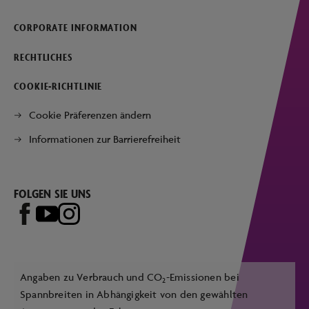
CORPORATE INFORMATION
RECHTLICHES
COOKIE-RICHTLINIE
Cookie Präferenzen ändern
Informationen zur Barrierefreiheit
FOLGEN SIE UNS
Angaben zu Verbrauch und CO
-Emissionen bei
2
Spannbreiten in Abhängigkeit von den gewählten