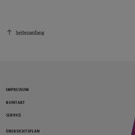
Seitenanfang
IMPRESSUM
KONTAKT
SERVICE
ÜBERSICHTSPLAN