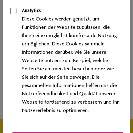
Analytics
Diese Cookies werden genutzt, um
Funktionen der Website zuzulassen, die
Ihnen eine möglichst komfortable Nutzung
ermöglichen. Diese Cookies sammeln
Informationen darüber, wie Sie unsere
Webseite nutzen, zum Beispiel, welche
Seiten Sie am meisten besuchen oder wie
Sie sich auf der Seite bewegen. Die
gesammelten Informationen helfen uns die
Nutzerfreundlichkeit und Qualität unserer
Webseite fortlaufend zu verbessern und Ihr
Nutzererlebnis zu optimieren.
WEITERE INFOS