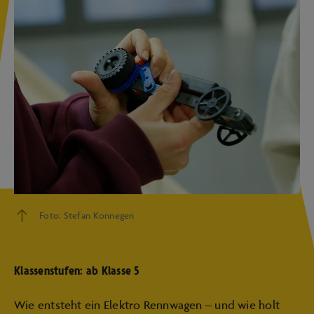
Foto: Stefan Konnegen
Klassenstufen: ab Klasse 5
Wie entsteht ein Elektro Rennwagen – und wie holt