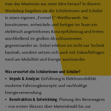
man das Maximum aus einer Idee heraus? In diesem
Workshop begeben sie die Schülerinnen und Schüler
in einen eigenen „Formel E“-Wettbewerb. Sie
konstruieren, entwickeln und fertigen im Team ein
elektrisch angetriebenes Konzeptfahrzeug und treten
anschließend im großen Abschlussrennen
gegeneinander an. Dabei erleben sie nicht nur Technik
hautnah, sondern setzen sich auch mit Zukunftsfragen
rund um Mobilität und Energie auseinander.
Was erwartet die Schülerinnen und Schüler?
Impuls & Analyse:
•
Einführung in Elektromobilität,
moderne Fahrzeugkonzepte und nachhaltige
Energieverwendung.
Konstruktion & Entwicklung
•
: Planung des Rennwagens
– von ersten Skizzen über Materialwahl bis zur