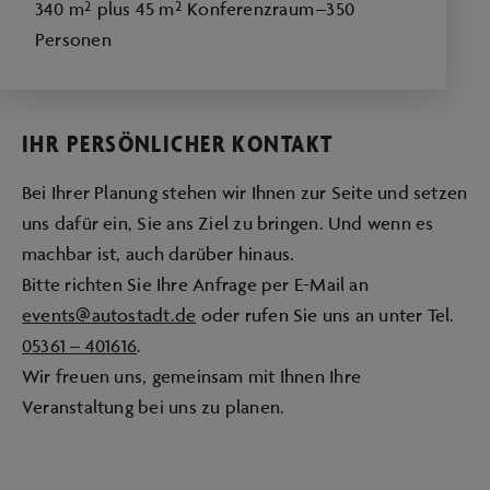
340 m² plus 45 m² Konferenzraum –350
Personen
IHR PERSÖNLICHER KONTAKT
Bei Ihrer Planung stehen wir Ihnen zur Seite und setzen
uns dafür ein, Sie ans Ziel zu bringen. Und wenn es
machbar ist, auch darüber hinaus.
Bitte richten Sie Ihre Anfrage per E-Mail an
events@autostadt.de
oder rufen Sie uns an unter Tel.
05361 – 401616
.
Wir freuen uns, gemeinsam mit Ihnen Ihre
Veranstaltung bei uns zu planen.