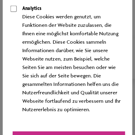
Analytics
Diese Cookies werden genutzt, um
Funktionen der Website zuzulassen, die
Ihnen eine möglichst komfortable Nutzung
ermöglichen. Diese Cookies sammeln
THEMENKINO
Informationen darüber, wie Sie unsere
Webseite nutzen, zum Beispiel, welche
270 m²
Seiten Sie am meisten besuchen oder wie
Sie sich auf der Seite bewegen. Die
gesammelten Informationen helfen uns die
Nutzerfreundlichkeit und Qualität unserer
Webseite fortlaufend zu verbessern und Ihr
Nutzererlebnis zu optimieren.