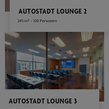
AUTOSTADT LOUNGE 2
245 m² – 120 Personen
AUTOSTADT LOUNGE 3