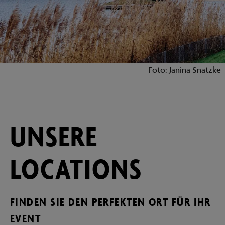
Foto: Janina Snatzke
UNSERE
LOCATIONS
FINDEN SIE DEN PERFEKTEN ORT FÜR IHR
EVENT