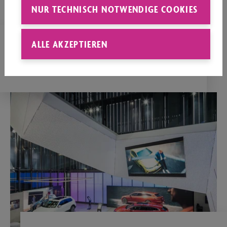
NUR TECHNISCH NOTWENDIGE COOKIES
ALLE AKZEPTIEREN
HAFEN 1
Platz für bis zu 1400 Personen