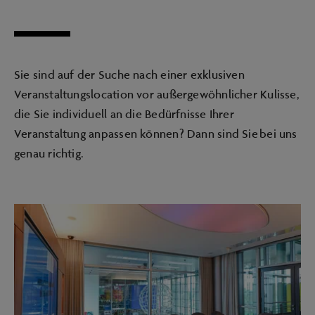
Sie sind auf der Suche nach einer exklusiven
Veranstaltungslocation vor außergewöhnlicher Kulisse,
die Sie individuell an die Bedürfnisse Ihrer
Veranstaltung anpassen können? Dann sind Sie bei uns
genau richtig.