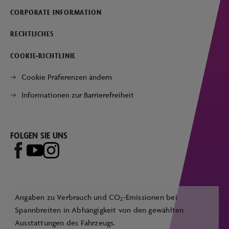
CORPORATE INFORMATION
RECHTLICHES
COOKIE-RICHTLINIE
Cookie Präferenzen ändern
Informationen zur Barrierefreiheit
FOLGEN SIE UNS
Angaben zu Verbrauch und CO
-Emissionen bei
2
Spannbreiten in Abhängigkeit von den gewählten
Ausstattungen des Fahrzeugs.