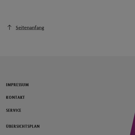
Seitenanfang
IMPRESSUM
KONTAKT
SERVICE
ÜBERSICHTSPLAN