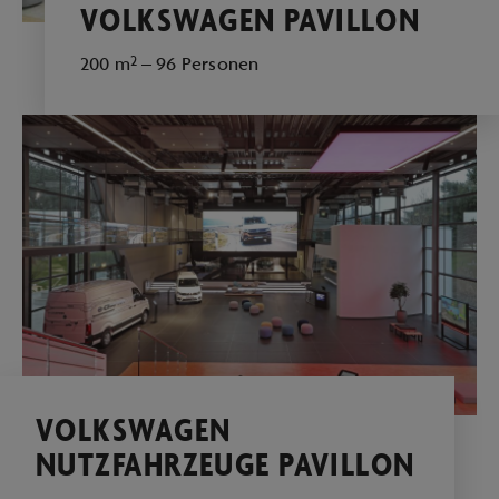
VOLKSWAGEN PAVILLON
200 m² – 96 Personen
VOLKSWAGEN
NUTZFAHRZEUGE PAVILLON