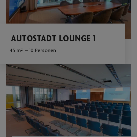
AUTOSTADT LOUNGE 1
45 m² – 10 Personen