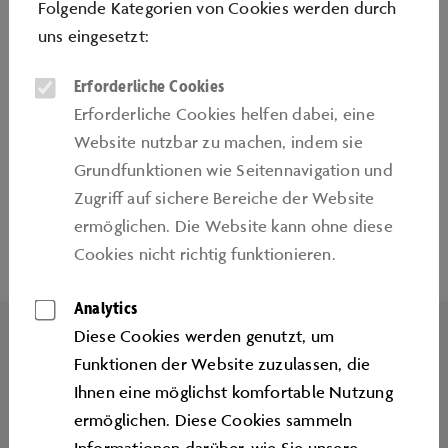
Folgende Kategorien von Cookies werden durch
sowie den Satz "Ich akzeptiere die
uns eingesetzt:
Teilnahmebedingungen" zu.
Erforderliche Cookies
Erforderliche Cookies helfen dabei, eine
Website nutzbar zu machen, indem sie
Grundfunktionen wie Seitennavigation und
Zugriﬀ auf sichere Bereiche der Website
Seitenanfang
ermöglichen. Die Website kann ohne diese
Cookies nicht richtig funktionieren.
Analytics
Diese Cookies werden genutzt, um
Funktionen der Website zuzulassen, die
Ihnen eine möglichst komfortable Nutzung
IMPRESSUM
ermöglichen. Diese Cookies sammeln
KONTAKT