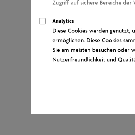
Zugriﬀ auf sichere Bereiche der 
Analytics
Diese Cookies werden genutzt, u
ermöglichen. Diese Cookies samm
Sie am meisten besuchen oder wi
Nutzerfreundlichkeit und Qualit