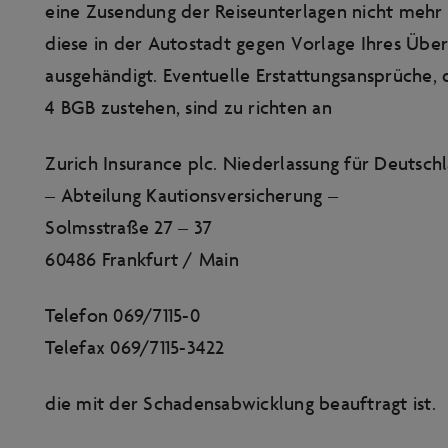
eine Zusendung der Reiseunterlagen nicht mehr 
diese in der Autostadt gegen Vorlage Ihres Übe
ausgehändigt. Eventuelle Erstattungsansprüche, 
4 BGB zustehen, sind zu richten an
Zurich Insurance plc. Niederlassung für Deutsch
– Abteilung Kautionsversicherung –
Solmsstraße 27 – 37
60486 Frankfurt / Main
Telefon 069/7115-0
Telefax 069/7115-3422
die mit der Schadensabwicklung beauftragt ist.