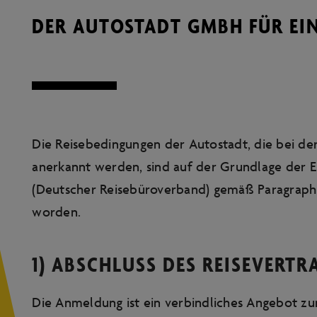
DER AUTOSTADT GMBH FÜR EI
Die Reisebedingungen der Autostadt, die bei de
anerkannt werden, sind auf der Grundlage der
(Deutscher Reisebüroverband) gemäß Paragraph 
worden.
1) ABSCHLUSS DES REISEVERTR
Die Anmeldung ist ein verbindliches Angebot zu