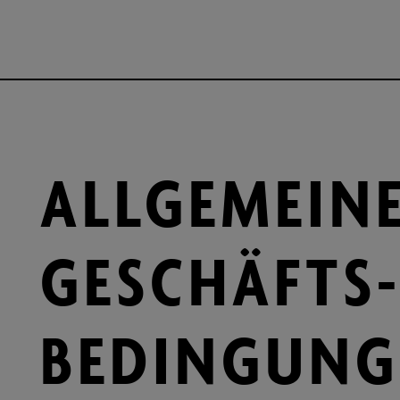
ALLGEMEIN
GESCHÄFTS­
BEDINGUNG