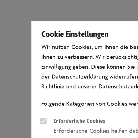
Cookie Einstellungen
Wir nutzen Cookies, um Ihnen die b
Ihnen zu verbessern. Wir berücksichti
Einwilligung geben. Diese können Sie
der Datenschutzerklärung widerrufen.
Richtlinie
und unserer
Datenschutzerk
Folgende Kategorien von Cookies wer
Erforderliche Cookies
Erforderliche Cookies helfen da