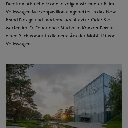
Facetten. Aktuelle Modelle zeigen wir Ihnen z.B. im
Volkswagen Markenpavillon eingebettet in das New
Brand Design und moderne Architektur. Oder Sie
werfen im ID. Experience Studio im KonzernForum
einen Blick voraus in die neue Ära der Mobilität von
Volkswagen.