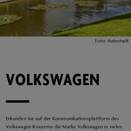
Foto: Autostadt
VOLKSWAGEN
Erkunden Sie auf der Kommunikationsplattform des
Volkswagen Konzerns die Marke Volkswagen in vielen