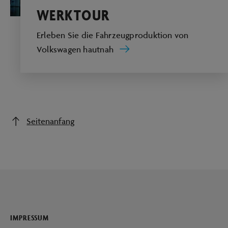
WERKTOUR
Erleben Sie die Fahrzeugproduktion von
Volkswagen hautnah
Seitenanfang
IMPRESSUM