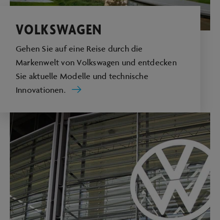
VOLKSWAGEN
Gehen Sie auf eine Reise durch die
Markenwelt von Volkswagen und entdecken
Sie aktuelle Modelle und technische
Innovationen.