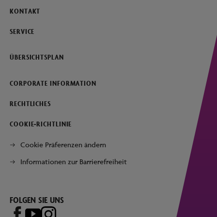
KONTAKT
SERVICE
ÜBERSICHTSPLAN
CORPORATE INFORMATION
RECHTLICHES
COOKIE-RICHTLINIE
Cookie Präferenzen ändern
Informationen zur Barrierefreiheit
FOLGEN SIE UNS