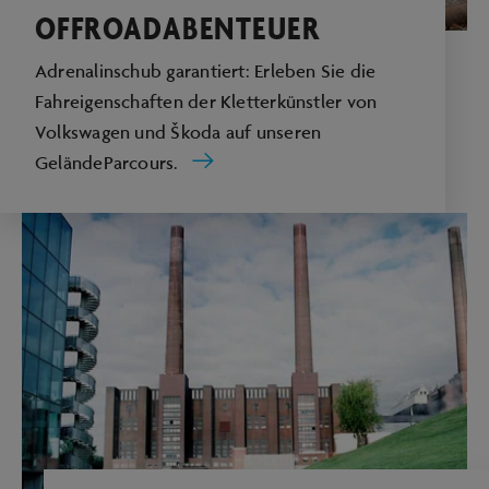
OFFROADABENTEUER
Adrenalinschub garantiert: Erleben Sie die
Fahreigenschaften der Kletterkünstler von
Volkswagen und Škoda auf unseren
GeländeParcours.