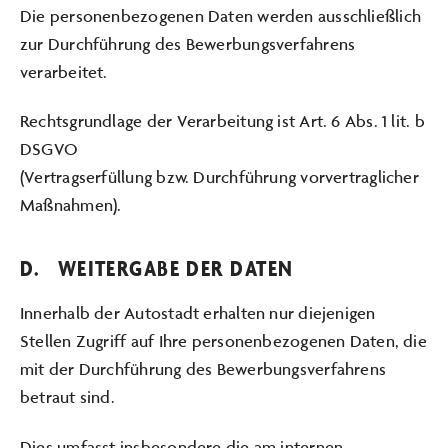
Die personenbezogenen Daten werden ausschließlich
zur Durchführung des Bewerbungsverfahrens
verarbeitet.
Rechtsgrundlage der Verarbeitung ist Art. 6 Abs. 1 lit. b
DSGVO
(Vertragserfüllung bzw. Durchführung vorvertraglicher
Maßnahmen).
D. WEITERGABE DER DATEN
Innerhalb der Autostadt erhalten nur diejenigen
Stellen Zugriff auf Ihre personenbezogenen Daten, die
mit der Durchführung des Bewerbungsverfahrens
betraut sind.
Dies umfasst insbesondere die am internen