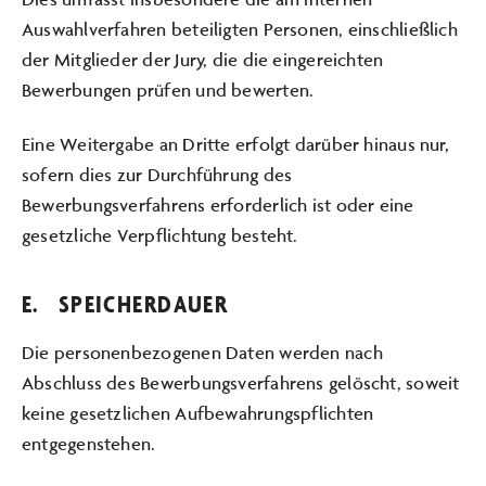
Auswahlverfahren beteiligten Personen, einschließlich
der Mitglieder der Jury, die die eingereichten
Bewerbungen prüfen und bewerten.
Eine Weitergabe an Dritte erfolgt darüber hinaus nur,
sofern dies zur Durchführung des
Bewerbungsverfahrens erforderlich ist oder eine
gesetzliche Verpflichtung besteht.
E. SPEICHERDAUER
Die personenbezogenen Daten werden nach
Abschluss des Bewerbungsverfahrens gelöscht, soweit
keine gesetzlichen Aufbewahrungspflichten
entgegenstehen.