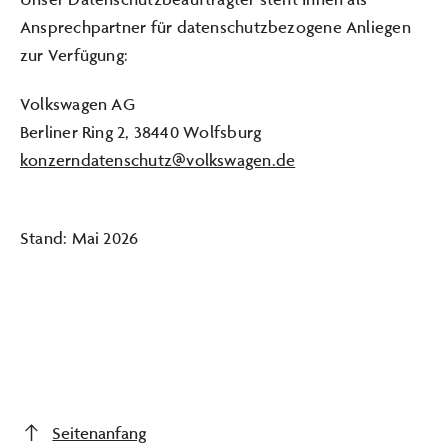
Ansprechpartner für datenschutzbezogene Anliegen
zur Verfügung:
Volkswagen AG
Berliner Ring 2, 38440 Wolfsburg
konzerndatenschutz@volkswagen.de
Stand: Mai 2026
Seitenanfang