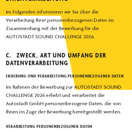
Im Folgenden informieren wir Sie über die
Verarbeitung Ihrer personenbezogenen Daten im
Zusammenhang mit der Bewerbung für die
AUTOSTADT SOUND CHALLENGE 2026.
C. ZWECK, ART UND UMFANG DER
DATENVERARBEITUNG
ERHEBUNG UND VERARBEITUNG PERSONENBEZOGENER DATEN
Im Rahmen der Bewerbung zur AUTOSTADT SOUND
CHALLENGE 2026 erhebt und verarbeitet die
Autostadt GmbH personenbezogene Daten, die von
Ihnen im Zuge der Bewerbung bereitgestellt werden.
VERARBEITUNG PERSONENBEZOGENER DATEN