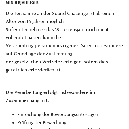
MINDERJÄHRIGER
Die Teilnahme an der Sound Challenge ist ab einem
Alter von 16 Jahren möglich.
Sofern Teilnehmer das 18. Lebensjahr noch nicht
vollendet haben, kann die
Verarbeitung personenbezogener Daten insbesondere
auf Grundlage der Zustimmung
der gesetzlichen Vertreter erfolgen, sofern dies
gesetzlich erforderlich ist.
Die Verarbeitung erfolgt insbesondere im
Zusammenhang mit:
Einreichung der Bewerbungsunterlagen
Prüfung der Bewerbung