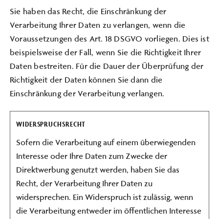
Sie haben das Recht, die Einschränkung der
Verarbeitung Ihrer Daten zu verlangen, wenn die
Voraussetzungen des Art. 18 DSGVO vorliegen. Dies ist
beispielsweise der Fall, wenn Sie die Richtigkeit Ihrer
Daten bestreiten. Für die Dauer der Überprüfung der
Richtigkeit der Daten können Sie dann die
Einschränkung der Verarbeitung verlangen.
WIDERSPRUCHSRECHT
Sofern die Verarbeitung auf einem überwiegenden
Interesse oder Ihre Daten zum Zwecke der
Direktwerbung genutzt werden, haben Sie das
Recht, der Verarbeitung Ihrer Daten zu
widersprechen. Ein Widerspruch ist zulässig, wenn
die Verarbeitung entweder im öffentlichen Interesse