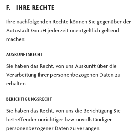
F. IHRE RECHTE
Ihre nachfolgenden Rechte können Sie gegenüber der
Autostadt GmbH jederzeit unentgeltlich geltend
machen:
AUSKUNFTSRECHT
Sie haben das Recht, von uns Auskunft über die
Verarbeitung Ihrer personenbezogenen Daten zu
erhalten.
BERICHTIGUNGSRECHT
Sie haben das Recht, von uns die Berichtigung Sie
betreffender unrichtiger bzw. unvollständiger
personenbezogener Daten zu verlangen.