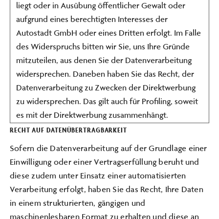
liegt oder in Ausübung öffentlicher Gewalt oder
aufgrund eines berechtigten Interesses der
Autostadt GmbH oder eines Dritten erfolgt. Im Falle
des Widerspruchs bitten wir Sie, uns Ihre Gründe
mitzuteilen, aus denen Sie der Datenverarbeitung
widersprechen. Daneben haben Sie das Recht, der
Datenverarbeitung zu Zwecken der Direktwerbung
zu widersprechen. Das gilt auch für Profiling, soweit
es mit der Direktwerbung zusammenhängt.
RECHT AUF DATENÜBERTRAGBARKEIT
Sofern die Datenverarbeitung auf der Grundlage einer
Einwilligung oder einer Vertragserfüllung beruht und
diese zudem unter Einsatz einer automatisierten
Verarbeitung erfolgt, haben Sie das Recht, Ihre Daten
in einem strukturierten, gängigen und
maschinenlesbaren Format zu erhalten und diese an