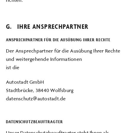
G. IHRE ANSPRECHPARTNER
ANSPRECHPARTNER FÜR DIE AUSÜBUNG IHRER RECHTE
Der Ansprechpartner für die Ausübung Ihrer Rechte
und weitergehende Informationen
ist die
Autostadt GmbH
Stadtbrücke, 38440 Wolfsburg
datenschutz@autostadt.de
DATENSCHUTZBEAUFTRAGTER
Unser Datenschutzbeauftragter steht Ihnen als