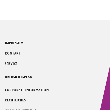
IMPRESSUM
KONTAKT
SERVICE
ÜBERSICHTSPLAN
CORPORATE INFORMATION
RECHTLICHES