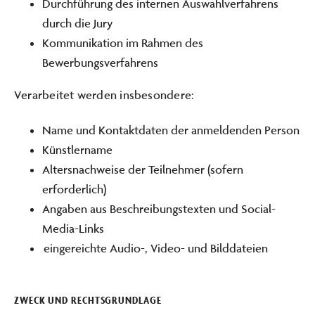
Durchführung des internen Auswahlverfahrens
durch die Jury
Kommunikation im Rahmen des
Bewerbungsverfahrens
Verarbeitet werden insbesondere:
Name und Kontaktdaten der anmeldenden Person
Künstlername
Altersnachweise der Teilnehmer (sofern
erforderlich)
Angaben aus Beschreibungstexten und Social-
Media-Links
eingereichte Audio-, Video- und Bilddateien
ZWECK UND RECHTSGRUNDLAGE