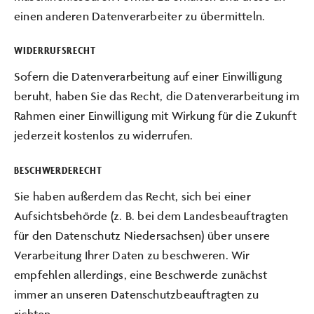
einen anderen Datenverarbeiter zu übermitteln.
WIDERRUFSRECHT
Sofern die Datenverarbeitung auf einer Einwilligung
beruht, haben Sie das Recht, die Datenverarbeitung im
Rahmen einer Einwilligung mit Wirkung für die Zukunft
jederzeit kostenlos zu widerrufen.
BESCHWERDERECHT
Sie haben außerdem das Recht, sich bei einer
Aufsichtsbehörde (z. B. bei dem Landesbeauftragten
für den Datenschutz Niedersachsen) über unsere
Verarbeitung Ihrer Daten zu beschweren. Wir
empfehlen allerdings, eine Beschwerde zunächst
immer an unseren Datenschutzbeauftragten zu
richten.