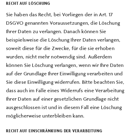
RECHT AUF LÖSCHUNG
Sie haben das Recht, bei Vorliegen der in Art. 17
DSGVO genannten Voraussetzungen, die Löschung
Ihrer Daten zu verlangen. Danach können Sie
beispielsweise die Löschung Ihrer Daten verlangen,
soweit diese für die Zwecke, für die sie erhoben
wurden, nicht mehr notwendig sind. Außerdem
können Sie Löschung verlangen, wenn wir Ihre Daten
auf der Grundlage Ihrer Einwilligung verarbeiten und
Sie diese Einwilligung widerrufen. Bitte beachten Sie,
dass auch im Falle eines Widerrufs eine Verarbeitung
Ihrer Daten auf einer gesetzlichen Grundlage nicht
ausgeschlossen ist und in diesem Fall eine Löschung
möglicherweise unterbleiben kann.
RECHT AUF EINSCHRÄNKUNG DER VERARBEITUNG