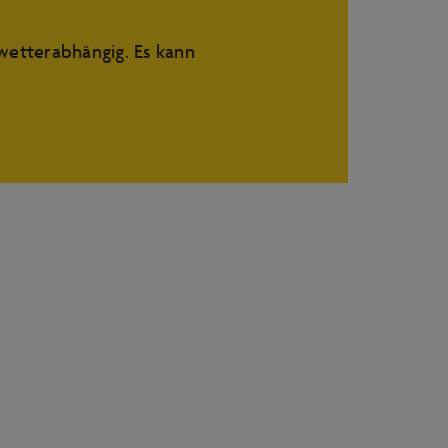
etterabhängig. Es kann