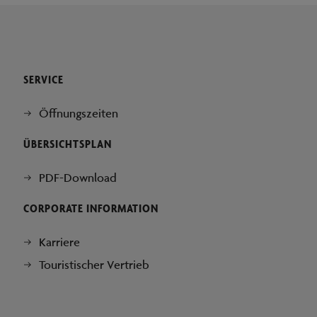
SERVICE
Öffnungszeiten
ÜBERSICHTSPLAN
PDF-Download
CORPORATE INFORMATION
Karriere
Touristischer Vertrieb