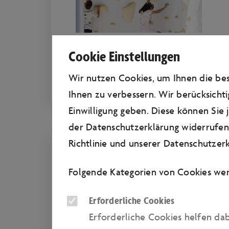
Cookie Einstellungen
Wir nutzen Cookies, um Ihnen die b
Ihnen zu verbessern. Wir berücksichti
Einwilligung geben. Diese können Sie
der Datenschutzerklärung widerrufen.
Richtlinie
und unserer
Datenschutzerk
Folgende Kategorien von Cookies wer
Erforderliche Cookies
Erforderliche Cookies helfen da