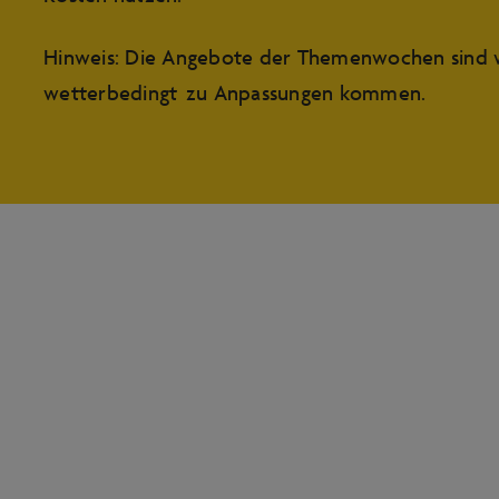
Hinweis: Die Angebote der Themenwochen sind w
wetterbedingt zu Anpassungen kommen.