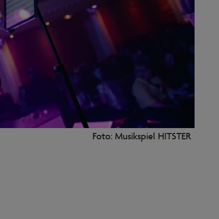
Foto: Musikspiel HITSTER