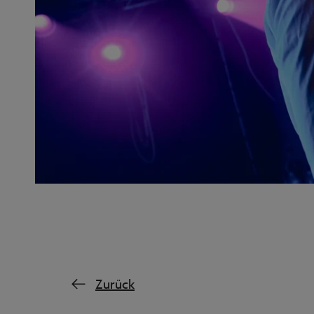
Zurück