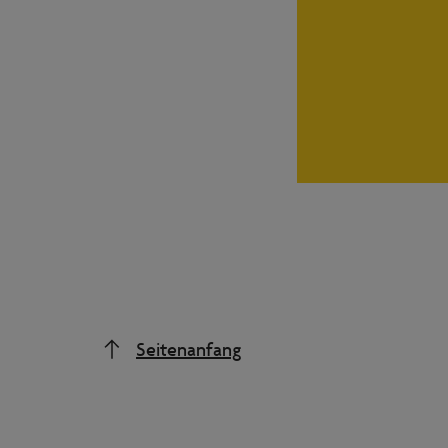
Seitenanfang