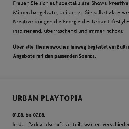
Freuen Sie sich auf spektakuläre Shows, kreati
Mitmachangebote, bei denen Sie selbst aktiv we
Kreative bringen die Energie des Urban Lifestyle
inspirierend, überraschend und immer nahbar.
Über alle Themenwochen hinweg begleitet ein Bulli 
Angebote mit den passenden Sounds.
URBAN PLAYTOPIA
01.08. bis 07.08.
In der Parklandschaft verteilt warten verschieden