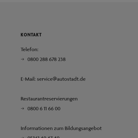
KONTAKT
Telefon:
0800 288 678 238
E-Mail:
service@autostadt.de
Restaurantreservierungen
0800 6 11 66 00
Informationen zum Bildungsangebot