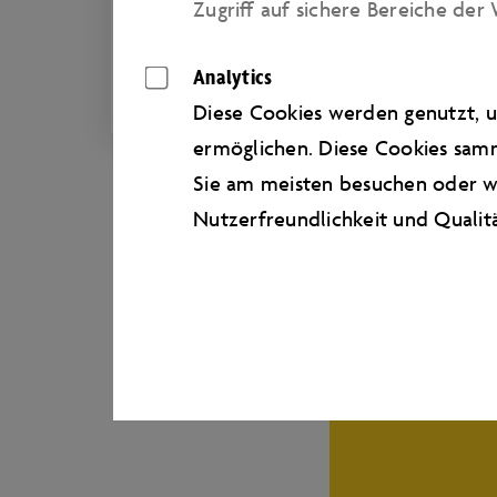
Zugriﬀ auf sichere Bereiche der 
Analytics
Diese Cookies werden genutzt, u
ermöglichen. Diese Cookies samm
Sie am meisten besuchen oder wi
Nutzerfreundlichkeit und Qualit
I