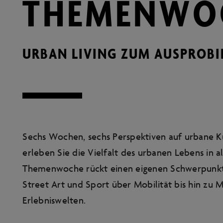
THEMENWO
URBAN LIVING ZUM AUSPROBI
Sechs Wochen, sechs Perspektiven auf urbane K
erleben Sie die Vielfalt des urbanen Lebens in al
Themenwoche rückt einen eigenen Schwerpunkt 
Street Art und Sport über Mobilität bis hin zu M
Erlebniswelten.