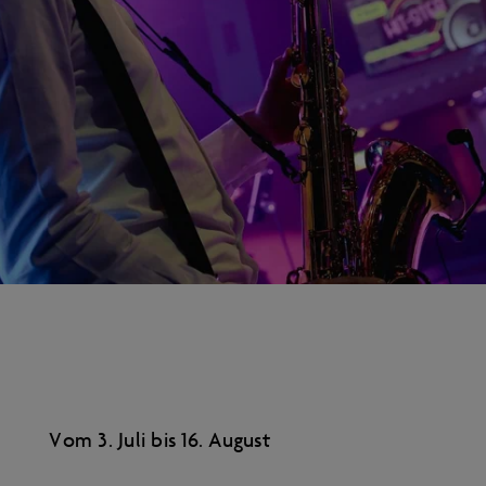
Vom 3. Juli bis 16. August