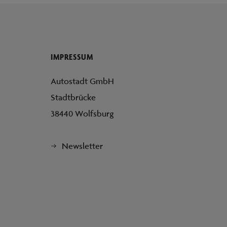
IMPRESSUM
Autostadt GmbH
Stadtbrücke
38440 Wolfsburg
Newsletter