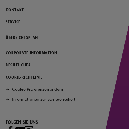
KONTAKT
SERVICE
ÜBERSICHTSPLAN
CORPORATE INFORMATION
RECHTLICHES
COOKIE-RICHTLINIE
Cookie Präferenzen ändern
Informationen zur Barrierefreiheit
FOLGEN SIE UNS