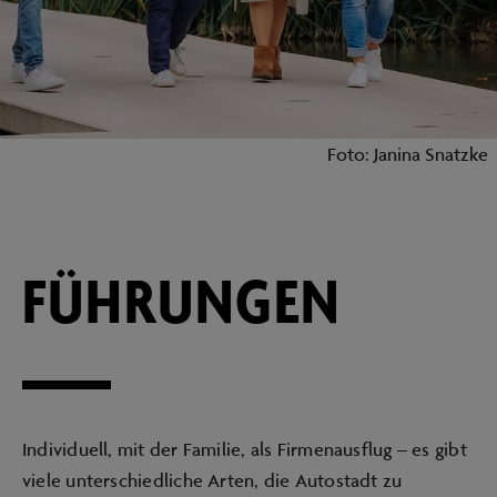
Foto: Janina Snatzke
FÜHRUNGEN
Individuell, mit der Familie, als Firmenausflug – es gibt
viele unterschiedliche Arten, die Autostadt zu