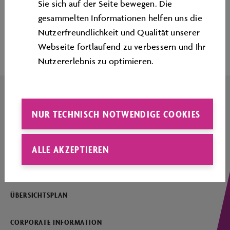
Sie sich auf der Seite bewegen. Die
gesammelten Informationen helfen uns die
Seitenanfang
Nutzerfreundlichkeit und Qualität unserer
Webseite fortlaufend zu verbessern und Ihr
Nutzererlebnis zu optimieren.
NUR TECHNISCH NOTWENDIGE COOKIES
IMPRESSUM
KONTAKT
ALLE AKZEPTIEREN
SERVICE
ÜBERSICHTSPLAN
CORPORATE INFORMATION