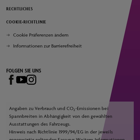
RECHTLICHES
COOKIE-RICHTLINIE
Cookie Präferenzen ändern
Informationen zur Barrierefreiheit
FOLGEN SIE UNS
Angaben zu Verbrauch und CO
-Emissionen bei
2
Spannbreiten in Abhängigkeit von den gewählten
Ausstattungen des Fahrzeugs.
Hinweis nach Richtlinie 1999/94/EG in der jeweils
gegenwärtig geltenden Fassung: Weitere Informationen