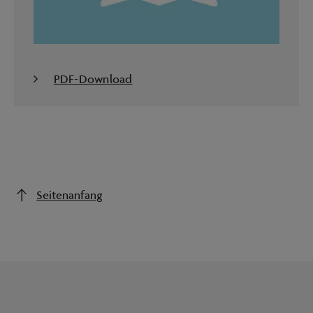
PDF-Download
Seitenanfang