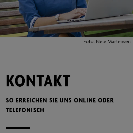
Foto: Nele Martensen
KONTAKT
SO ERREICHEN SIE UNS ONLINE ODER
TELEFONISCH