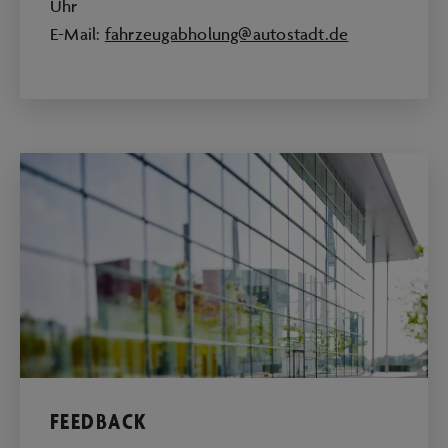
Uhr
E-Mail:
fahrzeugabholung@autostadt.de
FEEDBACK