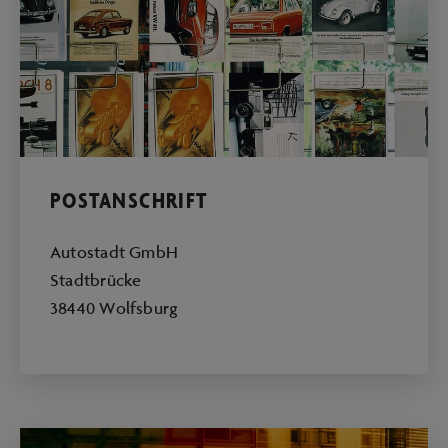
POSTANSCHRIFT
Autostadt GmbH
Stadtbrücke
38440 Wolfsburg