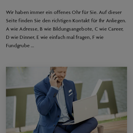
Wir haben immer ein offenes Ohr für Sie. Auf dieser
Seite finden Sie den richtigen Kontakt für Ihr Anliegen.
A wie Adresse, B wie Bildungsangebote, C wie Career,
D wie Dinner, E wie einfach mal fragen, F wie
Fundgrube …