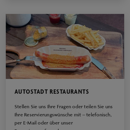
AUTOSTADT RESTAURANTS
Stellen Sie uns Ihre Fragen oder teilen Sie uns
Ihre Reservierungswünsche mit – telefonisch,
per E-Mail oder über unser