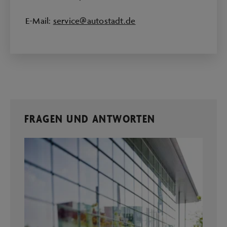
E-Mail:
service@autostadt.de
FRAGEN UND ANTWORTEN