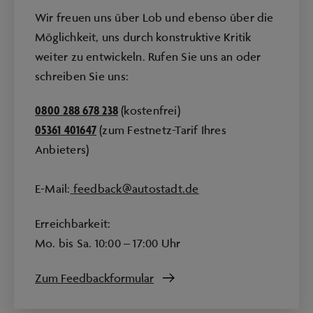
Wir freuen uns über Lob und ebenso über die
Möglichkeit, uns durch konstruktive Kritik
weiter zu entwickeln. Rufen Sie uns an oder
schreiben Sie uns:
0800 288 678 238
(kostenfrei)
05361 401647
(zum Festnetz-Tarif Ihres
Anbieters)
E-Mail:
feedback@autostadt.de
Erreichbarkeit:
Mo. bis Sa. 10:00 – 17:00 Uhr
Zum Feedbackformular