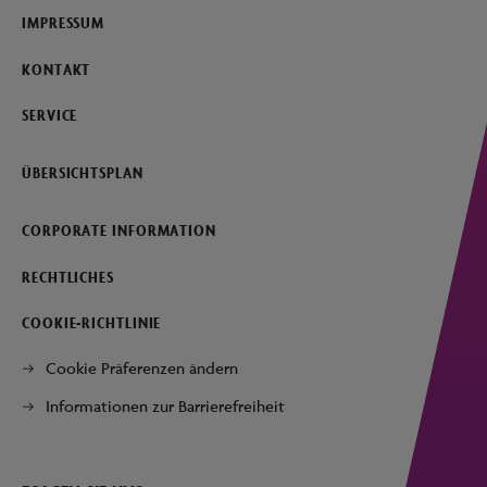
IMPRESSUM
KONTAKT
SERVICE
ÜBERSICHTSPLAN
CORPORATE INFORMATION
RECHTLICHES
COOKIE-RICHTLINIE
Cookie Präferenzen ändern
Informationen zur Barrierefreiheit