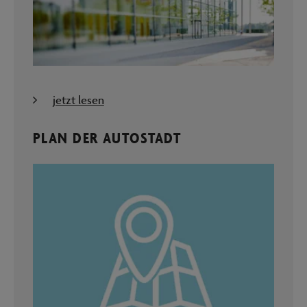
jetzt lesen
PLAN DER AUTOSTADT