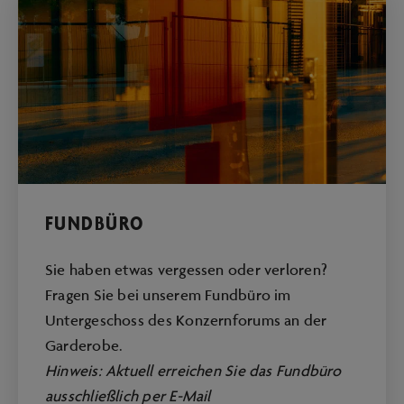
FUNDBÜRO
Sie haben etwas vergessen oder verloren?
Fragen Sie bei unserem Fundbüro im
Untergeschoss des Konzernforums an der
Garderobe.
Hinweis: Aktuell erreichen Sie das Fundbüro
ausschließlich per E-Mail