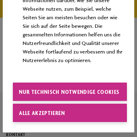
Informationen darüber, wie Sie unsere
Webseite nutzen, zum Beispiel, welche
Seiten Sie am meisten besuchen oder wie
Sie sich auf der Seite bewegen. Die
gesammelten Informationen helfen uns die
Nutzerfreundlichkeit und Qualität unserer
Webseite fortlaufend zu verbessern und Ihr
Nutzererlebnis zu optimieren.
Seitenanfang
NUR TECHNISCH NOTWENDIGE COOKIES
ALLE AKZEPTIEREN
IMPRESSUM
KONTAKT