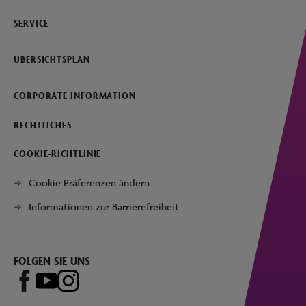
SERVICE
ÜBERSICHTSPLAN
CORPORATE INFORMATION
RECHTLICHES
COOKIE-RICHTLINIE
Cookie Präferenzen ändern
Informationen zur Barrierefreiheit
FOLGEN SIE UNS