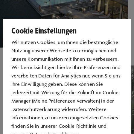
Cookie Einstellungen
Wir nutzen Cookies, um Ihnen die bestmögliche
Nutzung unserer Webseite zu ermöglichen und
unsere Kommunikation mit Ihnen zu verbessern.
Wir berücksichtigen hierbei Ihre Präferenzen und
verarbeiten Daten für Analytics nur, wenn Sie uns
Ihre Einwilligung geben. Diese können Sie
jederzeit mit Wirkung für die Zukunft im Cookie
Manager (Meine Präferenzen verwalten) in der
Datenschutzerklärung widerrufen. Weitere
Informationen zu unseren eingesetzten Cookies
finden Sie in unserer
Cookie-Richtlinie
und