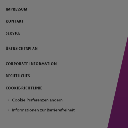
IMPRESSUM
KONTAKT
SERVICE
ÜBERSICHTSPLAN
CORPORATE INFORMATION
RECHTLICHES
COOKIE-RICHTLINIE
Cookie Präferenzen ändern
Informationen zur Barrierefreiheit