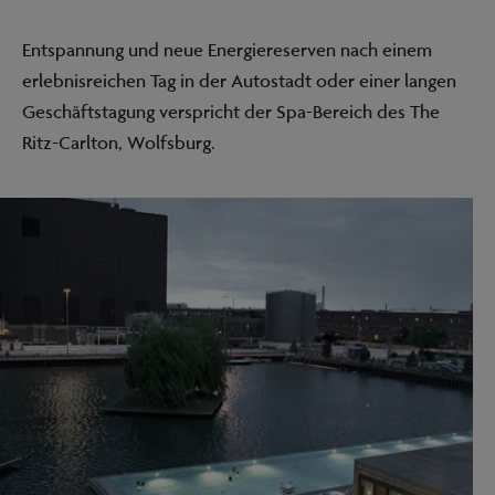
Entspannung und neue Energiereserven nach einem
erlebnisreichen Tag in der Autostadt oder einer langen
Geschäftstagung verspricht der Spa-Bereich des The
Ritz-Carlton, Wolfsburg.