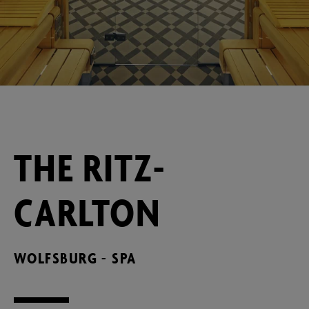
THE RITZ-
CARLTON
WOLFSBURG - SPA