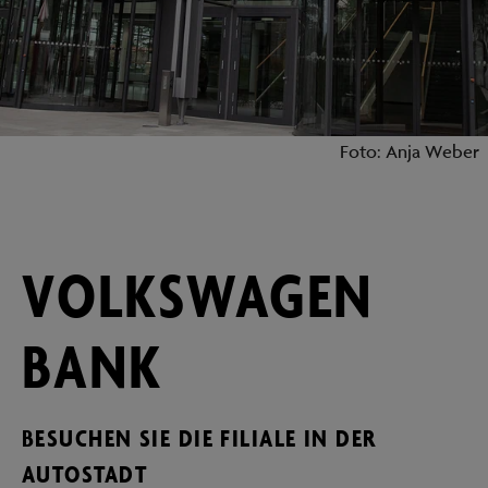
Foto: Anja Weber
VOLKSWAGEN
BANK
BESUCHEN SIE DIE FILIALE IN DER
AUTOSTADT