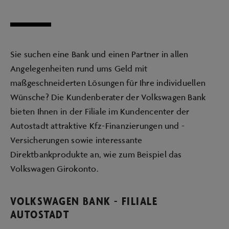
Sie suchen eine Bank und einen Partner in allen
Angelegenheiten rund ums Geld mit
maßgeschneiderten Lösungen für Ihre individuellen
Wünsche? Die Kundenberater der Volkswagen Bank
bieten Ihnen in der Filiale im Kundencenter der
Autostadt attraktive Kfz-Finanzierungen und -
Versicherungen sowie interessante
Direktbankprodukte an, wie zum Beispiel das
Volkswagen Girokonto.
VOLKSWAGEN BANK - FILIALE
AUTOSTADT