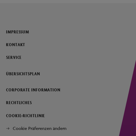
IMPRESSUM
KONTAKT
SERVICE
ÜBERSICHTSPLAN
CORPORATE INFORMATION
RECHTLICHES
COOKIE-RICHTLINIE
Cookie Präferenzen ändern