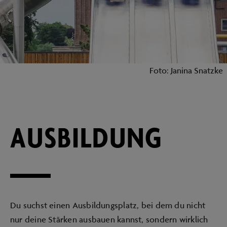
Foto: Janina Snatzke
AUSBILDUNG
Du suchst einen Ausbildungsplatz, bei dem du nicht
nur deine Stärken ausbauen kannst, sondern wirklich