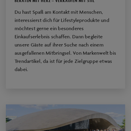
BERATEN MIT HERZ – VERKAUFEN MIT STIL
Du hast Spaß am Kontakt mit Menschen,
interessierst dich für Lifestyleprodukte und
möchtest gerne ein besonderes
Einkaufserlebnis schaffen. Dann begleite
unsere Gäste auf ihrer Suche nach einem
ausgefallenen Mitbringsel. Von Markenwelt bis
Trendartikel, da ist für jede Zielgruppe etwas
dabei.