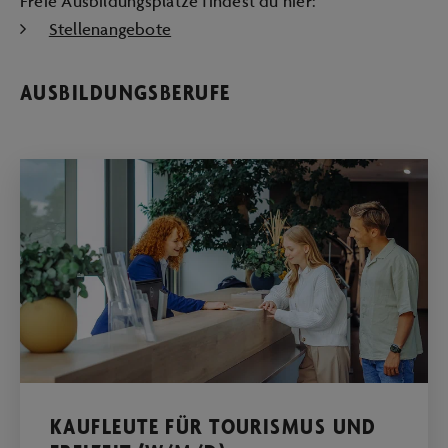
Freie Ausbildungsplätze findest du hier:
Stellenangebote
AUSBILDUNGSBERUFE
KAUFLEUTE FÜR TOURISMUS UND