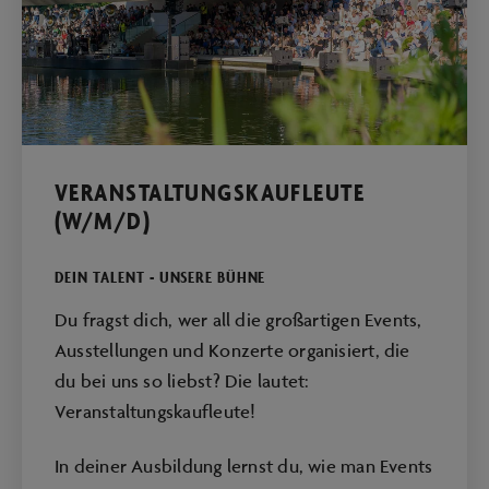
VERANSTALTUNGSKAUFLEUTE
(W/M/D)
DEIN TALENT - UNSERE BÜHNE
Du fragst dich, wer all die großartigen Events,
Ausstellungen und Konzerte organisiert, die
du bei uns so liebst? Die lautet:
Veranstaltungskaufleute!
In deiner Ausbildung lernst du, wie man Events