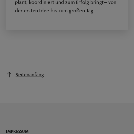
plant, koordiniert und zum Erfolg bringt – von
der ersten Idee bis zum großen Tag.
Seitenanfang
IMPRESSUM