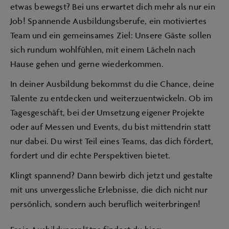
etwas bewegst? Bei uns erwartet dich mehr als nur ein
Job! Spannende Ausbildungsberufe, ein motiviertes
Team und ein gemeinsames Ziel: Unsere Gäste sollen
sich rundum wohlfühlen, mit einem Lächeln nach
Hause gehen und gerne wiederkommen.
In deiner Ausbildung bekommst du die Chance, deine
Talente zu entdecken und weiterzuentwickeln. Ob im
Tagesgeschäft, bei der Umsetzung eigener Projekte
oder auf Messen und Events, du bist mittendrin statt
nur dabei. Du wirst Teil eines Teams, das dich fördert,
fordert und dir echte Perspektiven bietet.
Klingt spannend? Dann bewirb dich jetzt und gestalte
mit uns unvergessliche Erlebnisse, die dich nicht nur
persönlich, sondern auch beruflich weiterbringen!