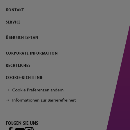
KONTAKT
SERVICE
ÜBERSICHTSPLAN
CORPORATE INFORMATION
RECHTLICHES
COOKIE-RICHTLINIE
Cookie Präferenzen ändern
Informationen zur Barrierefreiheit
FOLGEN SIE UNS