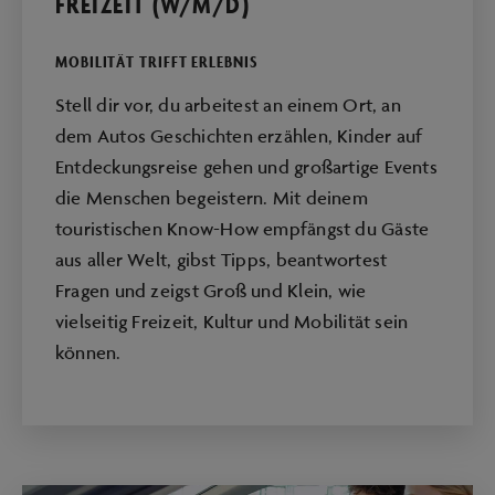
FREIZEIT (W/M/D)
MOBILITÄT TRIFFT ERLEBNIS
Stell dir vor, du arbeitest an einem Ort, an
dem Autos Geschichten erzählen, Kinder auf
Entdeckungsreise gehen und großartige Events
die Menschen begeistern. Mit deinem
touristischen Know-How empfängst du Gäste
aus aller Welt, gibst Tipps, beantwortest
Fragen und zeigst Groß und Klein, wie
vielseitig Freizeit, Kultur und Mobilität sein
können.