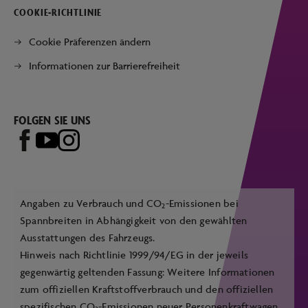
COOKIE-RICHTLINIE
Cookie Präferenzen ändern
Informationen zur Barrierefreiheit
FOLGEN SIE UNS
Angaben zu Verbrauch und CO
-Emissionen bei
2
Spannbreiten in Abhängigkeit von den gewählten
Ausstattungen des Fahrzeugs.
Hinweis nach Richtlinie 1999/94/EG in der jeweils
gegenwärtig geltenden Fassung: Weitere Informationen
zum offiziellen Kraftstoffverbrauch und den offiziellen
spezifischen CO
-Emissionen neuer Personenkraftwagen