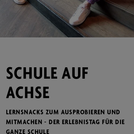
SCHULE AUF
ACHSE
LERNSNACKS ZUM AUSPROBIEREN UND
MITMACHEN - DER ERLEBNISTAG FÜR DIE
GANZE SCHULE