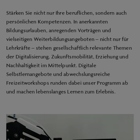
Stärken Sie nicht nur Ihre beruflichen, sondern auch
persönlichen Kompetenzen. In anerkannten
Bildungsurlauben, anregenden Vorträgen und
vielseitigen Weiterbildungsangeboten – nicht nur für
Lehrkräfte – stehen gesellschaftlich relevante Themen
der Digitalisierung, Zukunftsmobilität, Erziehung und
Nachhaltigkeit im Mittelpunkt. Digitale
Selbstlernangebote und abwechslungsreiche
Freizeitworkshops runden dabei unser Programm ab
und machen lebenslanges Lernen zum Erlebnis.