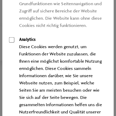
Grundfunktionen wie Seitennavigation und
Zugriﬀ auf sichere Bereiche der Website
ermöglichen. Die Website kann ohne diese
Cookies nicht richtig funktionieren.
BILDUNGSURLAUB
Analytics
Diese Cookies werden genutzt, um
Bildungsurlaube für Teilzeitbeschäftigte
Funktionen der Website zuzulassen, die
Ihnen eine möglichst komfortable Nutzung
ermöglichen. Diese Cookies sammeln
Informationen darüber, wie Sie unsere
Webseite nutzen, zum Beispiel, welche
Seiten Sie am meisten besuchen oder wie
Sie sich auf der Seite bewegen. Die
gesammelten Informationen helfen uns die
Nutzerfreundlichkeit und Qualität unserer