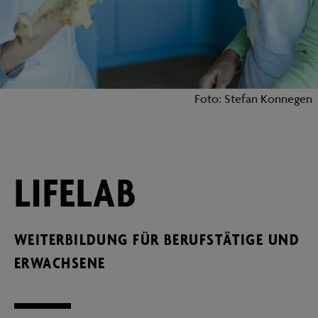
Foto: Stefan Konnegen
LIFELAB
WEITERBILDUNG FÜR BERUFSTÄTIGE UND
ERWACHSENE