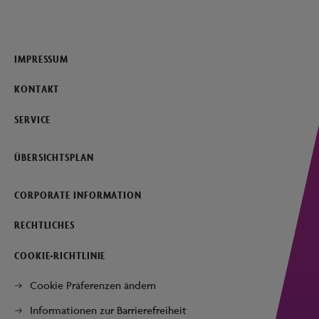
IMPRESSUM
KONTAKT
SERVICE
ÜBERSICHTSPLAN
CORPORATE INFORMATION
RECHTLICHES
COOKIE-RICHTLINIE
Cookie Präferenzen ändern
Informationen zur Barrierefreiheit