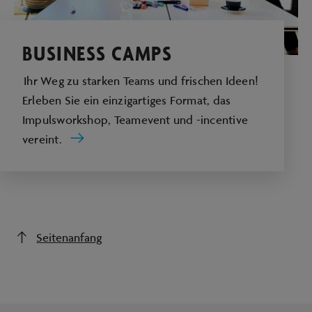
BUSINESS CAMPS
Ihr Weg zu starken Teams und frischen Ideen!
Erleben Sie ein einzigartiges Format, das
Impulsworkshop, Teamevent und -incentive
vereint.
Seitenanfang