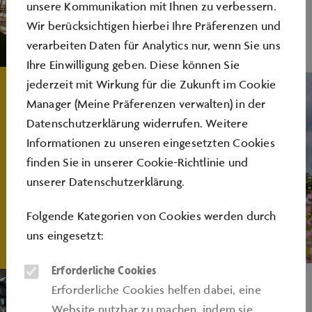
unsere Kommunikation mit Ihnen zu verbessern.
Wir berücksichtigen hierbei Ihre Präferenzen und
verarbeiten Daten für Analytics nur, wenn Sie uns
Ihre Einwilligung geben. Diese können Sie
jederzeit mit Wirkung für die Zukunft im Cookie
Manager (Meine Präferenzen verwalten) in der
Datenschutzerklärung widerrufen. Weitere
Informationen zu unseren eingesetzten Cookies
finden Sie in unserer
Cookie-Richtlinie
und
unserer
Datenschutzerklärung
.
Folgende Kategorien von Cookies werden durch
uns eingesetzt:
Erforderliche Cookies
Erforderliche Cookies helfen dabei, eine
Website nutzbar zu machen, indem sie