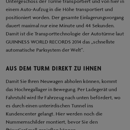
Untergeschoss der Türme transportiert und von hier in
einem Auto-Aufzug in die Höhe transportiert und
positioniert worden. Der gesamte Einlagerungsvorgang
dauert maximal nur eine Minute und 44 Sekunden.
Damit ist die Transporttechnologie der Autotürme laut
GUINNESS WORLD RECORDS 2014 das „schnellste
automatische Parksystem der Welt“.
AUS DEM TURM DIREKT ZU IHNEN
Damit Sie Ihren Neuwagen abholen können, kommt
das Hochregallager in Bewegung. Per Ladegerät und
Fahrstuhl wird Ihr Fahrzeug nach unten befördert, wo
es durch einen unterirdischen Tunnel ins
Kundencenter gelangt. Hier werden noch die
Nummernschilder montiert, bevor Sie den