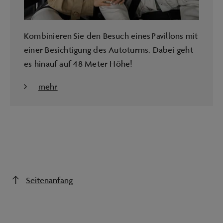
Kombinieren Sie den Besuch eines Pavillons mit
einer Besichtigung des Autoturms. Dabei geht
es hinauf auf 48 Meter Höhe!
mehr
Seitenanfang