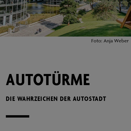
Foto: Anja Weber
AUTOTÜRME
DIE WAHRZEICHEN DER AUTOSTADT