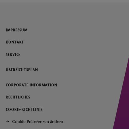
IMPRESSUM
KONTAKT
SERVICE
ÜBERSICHTSPLAN
CORPORATE INFORMATION
RECHTLICHES
COOKIE-RICHTLINIE
Cookie Präferenzen ändern