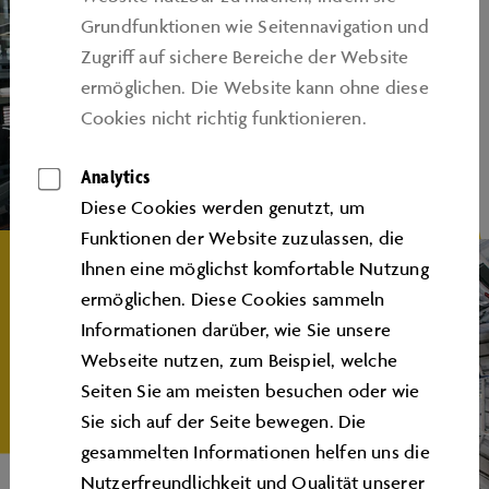
Grundfunktionen wie Seitennavigation und
Zugriﬀ auf sichere Bereiche der Website
ermöglichen. Die Website kann ohne diese
Cookies nicht richtig funktionieren.
Analytics
Diese Cookies werden genutzt, um
Funktionen der Website zuzulassen, die
Ihnen eine möglichst komfortable Nutzung
ermöglichen. Diese Cookies sammeln
Informationen darüber, wie Sie unsere
Webseite nutzen, zum Beispiel, welche
Seiten Sie am meisten besuchen oder wie
Sie sich auf der Seite bewegen. Die
gesammelten Informationen helfen uns die
Nutzerfreundlichkeit und Qualität unserer