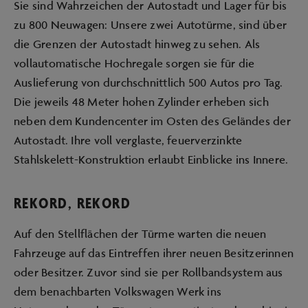
Sie sind Wahrzeichen der Autostadt und Lager für bis
zu 800 Neuwagen: Unsere zwei Autotürme, sind über
die Grenzen der Autostadt hinweg zu sehen. Als
vollautomatische Hochregale sorgen sie für die
Auslieferung von durchschnittlich 500 Autos pro Tag.
Die jeweils 48 Meter hohen Zylinder erheben sich
neben dem Kundencenter im Osten des Geländes der
Autostadt. Ihre voll verglaste, feuerverzinkte
Stahlskelett-Konstruktion erlaubt Einblicke ins Innere.
REKORD, REKORD
Auf den Stellflächen der Türme warten die neuen
Fahrzeuge auf das Eintreffen ihrer neuen Besitzerinnen
oder Besitzer. Zuvor sind sie per Rollbandsystem aus
dem benachbarten Volkswagen Werk ins