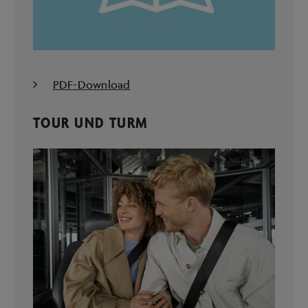
PDF-Download
TOUR UND TURM