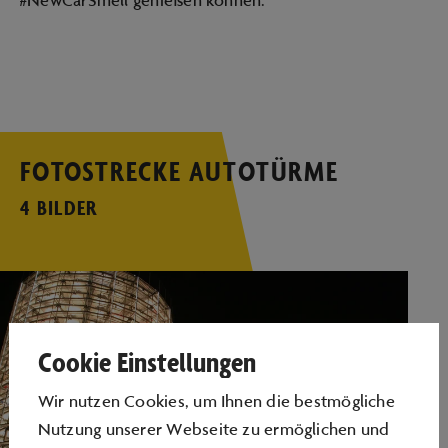
#NewCarSmell genießen können.
FOTOSTRECKE AUTOTÜRME
4 BILDER
Cookie Einstellungen
Wir nutzen Cookies, um Ihnen die bestmögliche
Nutzung unserer Webseite zu ermöglichen und